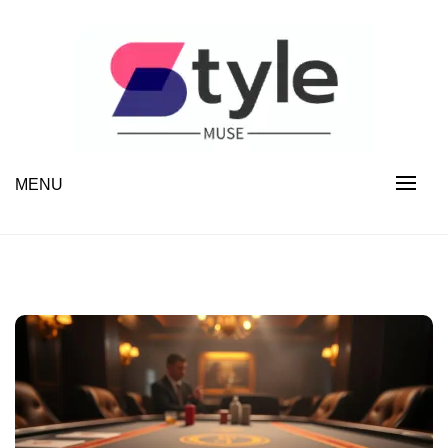
Skip
to
content
MENU
STYLE MUSE