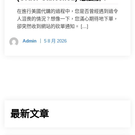
在進行美國代購的過程中，您是否曾經遇到過令
人沮喪的情況？想像一下，您滿心期待地下單，
卻突然收到網站的砍單通知。 […]
Admin
5 8 月 2026
最新文章