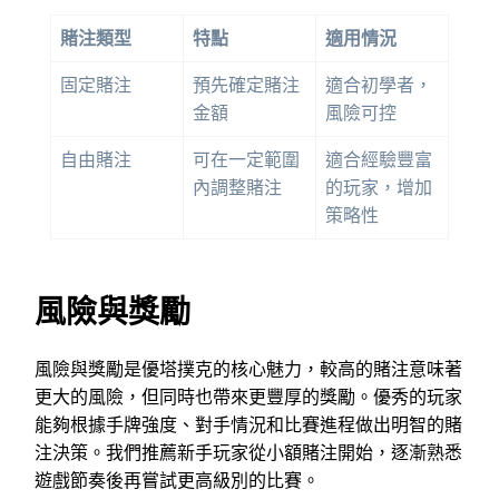
賭注類型
特點
適用情況
固定賭注
預先確定賭注
適合初學者，
金額
風險可控
自由賭注
可在一定範圍
適合經驗豐富
內調整賭注
的玩家，增加
策略性
風險與獎勵
風險與獎勵是優塔撲克的核心魅力，較高的賭注意味著
更大的風險，但同時也帶來更豐厚的獎勵。優秀的玩家
能夠根據手牌強度、對手情況和比賽進程做出明智的賭
注決策。我們推薦新手玩家從小額賭注開始，逐漸熟悉
遊戲節奏後再嘗試更高級別的比賽。