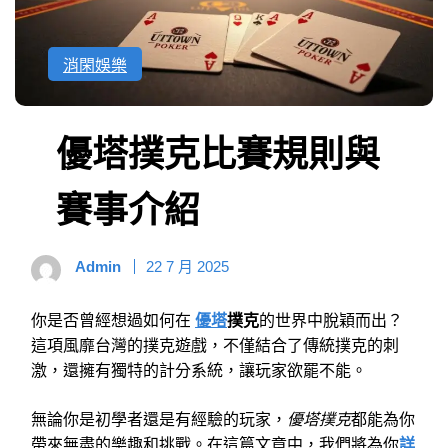
消閑娛樂
優塔撲克比賽規則與
賽事介紹
Admin
22 7 月 2025
你是否曾經想過如何在
優塔
撲克
的世界中脫穎而出？
這項風靡台灣的撲克遊戲，不僅結合了傳統撲克的刺
激，還擁有獨特的計分系統，讓玩家欲罷不能。
無論你是初學者還是有經驗的玩家，
優塔撲克
都能為你
帶來無盡的樂趣和挑戰。在這篇文章中，我們將為你
詳