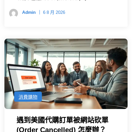
Admin
6 8 月 2026
消費購物
遇到美國代購訂單被網站砍單
(Order Cancelled) 怎麼辦？