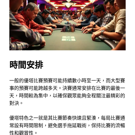
時間安排
一般的優塔比賽預賽可能持續數小時至一天，而大型賽
事的預賽可能跨越多天。決賽通常安排在比賽的最後一
天，時間較為集中，以確保觀眾能夠全程關注最精彩的
對決。
優塔特色之一就是其比賽節奏快速且緊湊，每局比賽通
常設有時間限制，避免選手拖延戰術，保持比賽的流暢
性和觀賞性。