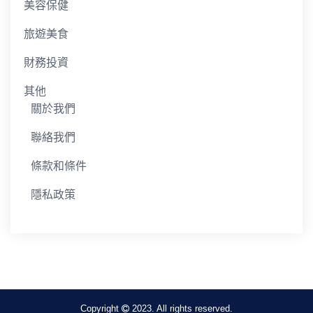
美容保健
旅遊美食
財務投資
其他
關於我們
聯絡我們
條款和條件
隱私政策
Copyright
2023. All rights reserved.