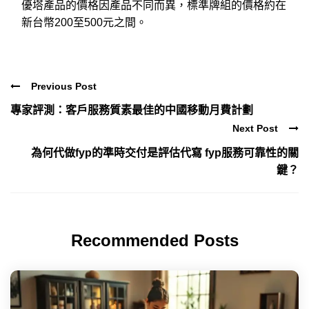
優塔產品的價格因產品不同而異，標準牌組的價格約在
新台幣200至500元之間。
Previous Post
專家評測：客戶服務質素最佳的中國移動月費計劃
Next Post
為何代做fyp的準時交付是評估代寫 fyp服務可靠性的關
鍵？
Recommended Posts