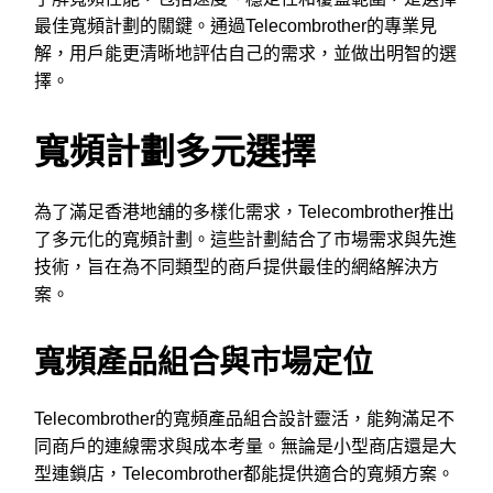
最佳寬頻計劃的關鍵。通過Telecombrother的專業見
解，用戶能更清晰地評估自己的需求，並做出明智的選
擇。
寬頻計劃多元選擇
為了滿足香港地舖的多樣化需求，Telecombrother推出
了多元化的寬頻計劃。這些計劃結合了市場需求與先進
技術，旨在為不同類型的商戶提供最佳的網絡解決方
案。
寬頻產品組合與市場定位
Telecombrother的寬頻產品組合設計靈活，能夠滿足不
同商戶的連線需求與成本考量。無論是小型商店還是大
型連鎖店，Telecombrother都能提供適合的寬頻方案。