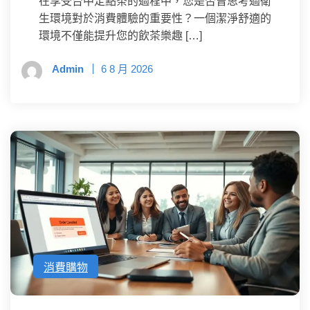
在享受台中定點茶的過程中，您是否曾思考過衛
生環境對於消費體驗的重要性？一個潔淨舒適的
環境不僅能提升您的飲茶樂趣 […]
Admin
6 8 月 2026
消費購物