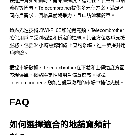
在選擇寬頻計劃時，需考慮速度、穩定性、價格和申請
流程等因素。Telecombrother提供多元化方案，滿足不
同商戶需求，價格具備競爭力，且申請流程簡單。
透過先進技術如Wi-Fi 6E和光纖寬頻，Telecombrother
確保用戶享受到極速和穩定的連線。其全方位客戶支援
服務，包括24小時熱線和線上查詢系統，進一步提升用
戶體驗。
根據市場數據，Telecombrother在下載和上傳速度方面
表現優異，網絡穩定性和用戶滿意度高。選擇
Telecombrother，您能在競爭激烈的市場中搶佔先機。
FAQ
如何選擇適合的地舖寬頻計