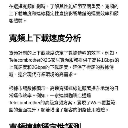
在選擇寬頻計劃時，了解其性能細節至關重要。寬頻的
上下載速度和連線穩定性直接影響地舖的運營效率和顧
客體驗。
寬頻上下載速度分析
寬頻計劃的上下載速度決定了數據傳輸的效率。例如，
Telecombrother的2G家居寬頻服務提供了高達1Gbps的
上載速度和2Gbps的下載速度，確保了極速的數據傳
輸，適合現代商業環境的高需求。
根據市場數據顯示，高速寬頻連線能顯著提升地舖的日
常運作效率。例如，一家連鎖咖啡店通過
Telecombrother的高級寬頻方案，實現了Wi-Fi覆蓋範
圍的全面提升，顯著增強了顧客的網絡使用體驗。
寬頻連線穩定性評測