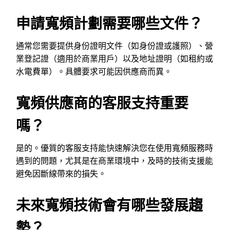
申請寬頻計劃需要哪些文件？
通常您需要提供身份證明文件（如身份證或護照）、營
業登記證（適用於商業用戶）以及地址證明（如租約或
水電費單）。具體要求可能因供應商而異。
寬頻供應商的客服支持重要
嗎？
是的。優質的客服支持能快速解決您在使用寬頻服務時
遇到的問題，尤其是在商業環境中，及時的技術支援能
避免因斷線帶來的損失。
未來寬頻技術會有哪些發展趨
勢？