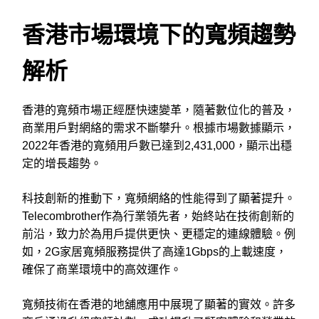
香港市場環境下的寬頻趨勢
解析
香港的寬頻市場正經歷快速變革，隨著數位化的普及，
商業用戶對網絡的需求不斷攀升。根據市場數據顯示，
2022年香港的寬頻用戶數已達到2,431,000，顯示出穩
定的增長趨勢。
科技創新的推動下，寬頻網絡的性能得到了顯著提升。
Telecombrother作為行業領先者，始終站在技術創新的
前沿，致力於為用戶提供更快、更穩定的連線體驗。例
如，2G家居寬頻服務提供了高達1Gbps的上載速度，
確保了商業環境中的高效運作。
寬頻技術在香港的地舖應用中展現了顯著的實效。許多