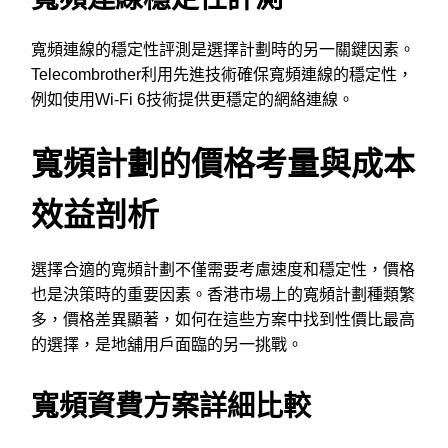
寬頻連線的穩定性評測是選擇計劃時的另一關鍵因素。
Telecombrother利用先進技術確保寬頻連線的穩定性，
例如使用Wi-Fi 6技術提供更穩定的網絡連線。
寬頻計劃的價格考量與成本
效益剖析
選擇合適的寬頻計劃不僅需要考慮速度和穩定性，價格
也是決策時的重要因素。香港市場上的寬頻計劃種類繁
多，價格差異顯著，如何在這些方案中找到性價比最高
的選擇，是地舖用戶面臨的另一挑戰。
寬頻資費方案詳細比較