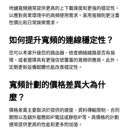
地舖寬頻通常提供更高的上下載速度和更強的穩定性，
以應對商業環境中的高頻使用需求。家用寬頻則更注重
性價比和日常娛樂需求。
如何提升寬頻的連線穩定性？
您可以考慮升級您的路由器、檢查網絡線路是否有損
壞，或者選擇具有更強信號覆蓋的寬頻供應商。此外，
定期更新設備韌體也能改善穩定性。
寬頻計劃的價格差異大為什
麼？
價格差異主要取決於提供的速度、資料傳輸限制、合同
期限以及額外服務如IP電話或靜態IP等。高價格的計劃
通常提供更高的性能和更多附加值。