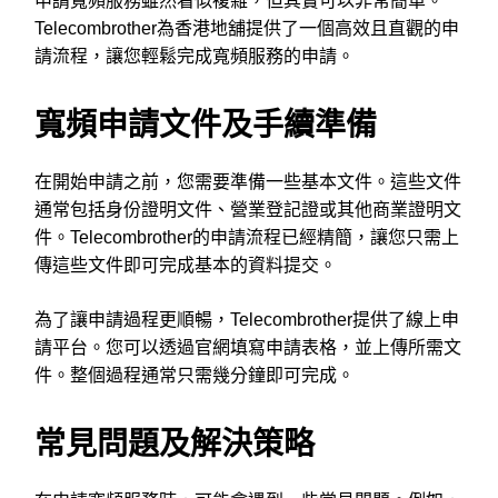
申請寬頻服務雖然看似複雜，但其實可以非常簡單。
Telecombrother為香港地舖提供了一個高效且直觀的申
請流程，讓您輕鬆完成寬頻服務的申請。
寬頻申請文件及手續準備
在開始申請之前，您需要準備一些基本文件。這些文件
通常包括身份證明文件、營業登記證或其他商業證明文
件。Telecombrother的申請流程已經精簡，讓您只需上
傳這些文件即可完成基本的資料提交。
為了讓申請過程更順暢，Telecombrother提供了線上申
請平台。您可以透過官網填寫申請表格，並上傳所需文
件。整個過程通常只需幾分鐘即可完成。
常見問題及解決策略