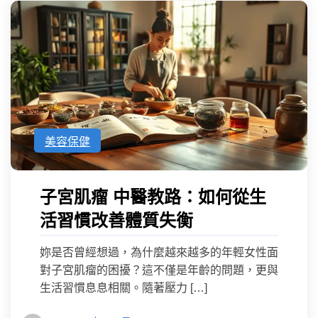
美容保健
子宮肌瘤 中醫教路：如何從生
活習慣改善體質失衡
妳是否曾經想過，為什麼越來越多的年輕女性面
對子宮肌瘤的困擾？這不僅是年齡的問題，更與
生活習慣息息相關。隨著壓力 […]