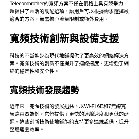
Telecombrother的寬頻方案不僅在價格上具有競爭力，
還提供了靈活的調配選項，讓用戶可以根據需求選擇最
適合的方案，無需擔心流量限制或額外費用。
寬頻技術創新與設備支援
科技的不斷進步為現代地舖提供了更高效的網絡解決方
案。寬頻技術的創新不僅提升了連線速度，更增強了網
絡的穩定性和安全性。
寬頻技術發展趨勢
近年來，寬頻技術的發展迅猛。以Wi-Fi 6E和7無線寬
頻路由器為例，它們提供了更快的連線速度和更低的延
遲。這些創新技術使地舖能夠支持更多連線設備，提升
整體運營效率。