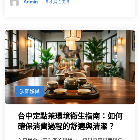
Admin
6 8 月 2026
消閑娛樂
台中定點茶環境衛生指南：如何
確保消費過程的舒適與清潔？