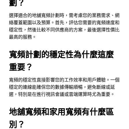
劃？
選擇適合的地舖寬頻計劃時，需考慮您的業務需求、網
絡覆蓋範圍以及預算。首先，評估您需要的寬頻速度和
穩定性，然後比較不同供應商的方案，最後選擇性價比
最高的服務。
寬頻計劃的穩定性為什麼這麼
重要？
寬頻的穩定性直接影響您的工作效率和用戶體驗。一個
穩定的連線能確保您的數據傳輸順暢，避免斷線或延
遲，特別是在進行視訊會議或雲端運算時尤為重要。
地舖寬頻和家用寬頻有什麼區
別？