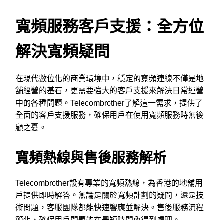
寬頻服務客戶支援：全方位
解決寬頻疑問
在現代數位化的商業環境中，穩定的寬頻連線不僅是地
舖經營的基石，更需要強大的客戶支援來解決日常運營
中的各種問題。Telecombrother了解這一需求，提供了
全面的客戶支援服務，確保用戶在使用寬頻服務時無後
顧之憂。
寬頻熱線與售後服務解析
Telecombrother設有專業的寬頻熱線，為香港的地舖用
戶提供即時解答。無論是關於寬頻計劃的疑問，還是技
術問題，客服團隊都能快速響應並解決。售後服務流程
簡化，確保用戶問題能在最短時間內得到處理。