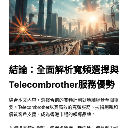
結論：全面解析寬頻選擇與
Telecombrother服務優勢
綜合本文內容，選擇合適的寬頻計劃對地舖經營至關重
要。Telecombrother以其高效的寬頻服務、技術創新和
優質客戶支援，成為香港市場的領導品牌。