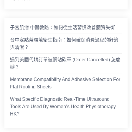
子宮肌瘤 中醫教路：如何從生活習慣改善體質失衡
台中定點茶環境衛生指南：如何確保消費過程的舒適
與清潔？
遇到美國代購訂單被網站砍單 (Order Cancelled) 怎麼
辦？
Membrane Compatibility And Adhesive Selection For
Flat Roofing Sheets
What Specific Diagnostic Real-Time Ultrasound
Tools Are Used By Women’s Health Physiotherapy
HK?