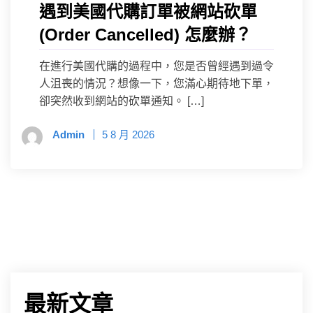
遇到美國代購訂單被網站砍單
(Order Cancelled) 怎麼辦？
在進行美國代購的過程中，您是否曾經遇到過令
人沮喪的情況？想像一下，您滿心期待地下單，
卻突然收到網站的砍單通知。 […]
Admin
5 8 月 2026
最新文章