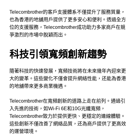
Telecombrother的客戶支援體系不僅提升了服務質量，
也為香港的地舖用戶提供了更多安心和便利。透過全方
位的支援服務，Telecombrother成功助力多家商戶在競
爭激烈的市場中脫穎而出。
科技引領寬頻創新趨勢
隨著科技的快速發展，寬頻技術將在未來幾年內迎來更
大的變革。這些變化不僅會提升網絡性能，还能為香港
的地舖帶來更多商業機遇。
Telecombrother在寬頻創新的道路上走在前列。通過引
入先進的技術，如Wi-Fi 6E和10G光纖寬頻，
Telecombrother致力於提供更快、更穩定的連線體驗。
這些創新不僅改善了網絡品質，还為商戶提供了更高效
的運營環境。