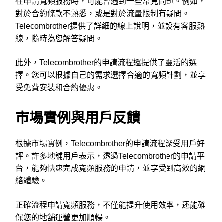
在申請寬頻服務時，可能會遇到一些常見問題。例如，
對於合約條款不熟悉，或是對於流量限制有疑問。
Telecombrother提供了詳細的線上說明，並設有客服熱
線，隨時為您解答疑問。
此外，Telecombrother的申請流程還提供了靈活的選
擇。您可以根據自己的需求選擇合適的寬頻計劃，並享
受免費安裝和合約優惠。
市場實例與用戶反饋
根據市場實例，Telecombrother的申請流程深受用戶好
評。許多地舖用戶表示，透過Telecombrother的申請平
台，能夠快速完成寬頻服務的申請，並享受到高效的網
絡體驗。
正確流程申請寬頻服務，不僅能提升使用效率，还能確
保您的地舖運營更加順暢。