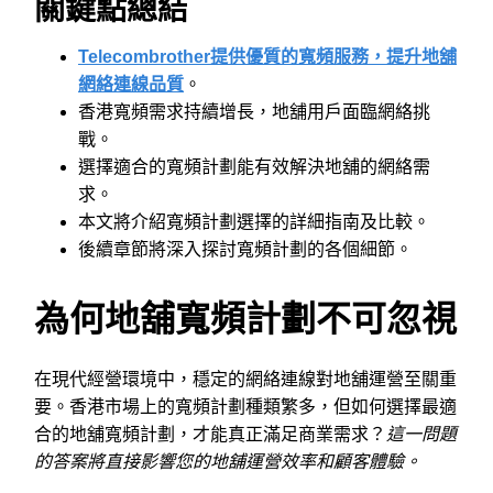
關鍵點總結
Telecombrother提供優質的寬頻服務，提升地舖
網絡連線品質
。
香港寬頻需求持續增長，地舖用戶面臨網絡挑
戰。
選擇適合的寬頻計劃能有效解決地舖的網絡需
求。
本文將介紹寬頻計劃選擇的詳細指南及比較。
後續章節將深入探討寬頻計劃的各個細節。
為何地舖寬頻計劃不可忽視
在現代經營環境中，穩定的網絡連線對地舖運營至關重
要。香港市場上的寬頻計劃種類繁多，但如何選擇最適
合的地舖寬頻計劃，才能真正滿足商業需求？
這一問題
的答案將直接影響您的地舖運營效率和顧客體驗。