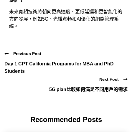
未來寬頻技術將朝向更高速度、更低延遲和更智能化的
方向發展，例如5G、光纖寬頻和AI優化的網絡管理系
統。
Previous Post
Day 1 CPT California Programs for MBA and PhD
Students
Next Post
5G plan比較如何滿足不同用戶的需求
Recommended Posts