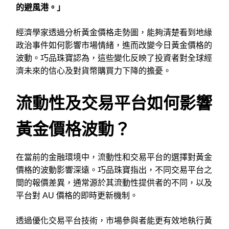
的避風港。」
經濟學家透過分析黃金價格走勢圖，能夠清楚看到地緣
政治事件如何影響市場情緒，進而改變今日黃金價格的
波動。巧品珠寶認為，這些變化反映了投資者對全球經
濟未來的信心及對貨幣購買力下降的擔憂。
流動性及交易平台如何影響
黃金價格波動？
在當前的金融環境中，流動性和交易平台的選擇對黃金
價格的波動影響深遠。巧品珠寶指出，不同交易平台之
間的報價差異，通常源於其流動性提供者的不同，以及
平台對 AU 價格的即時更新機制。
透過優化交易平台技術，市場參與者能更有效地執行黃