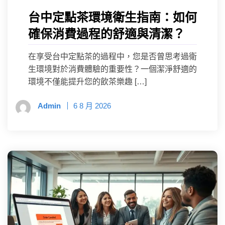
台中定點茶環境衛生指南：如何
確保消費過程的舒適與清潔？
在享受台中定點茶的過程中，您是否曾思考過衛
生環境對於消費體驗的重要性？一個潔淨舒適的
環境不僅能提升您的飲茶樂趣 […]
Admin
6 8 月 2026