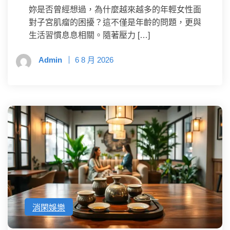
妳是否曾經想過，為什麼越來越多的年輕女性面
對子宮肌瘤的困擾？這不僅是年齡的問題，更與
生活習慣息息相關。隨著壓力 […]
Admin
6 8 月 2026
消閑娛樂