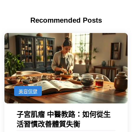
Recommended Posts
美容保健
子宮肌瘤 中醫教路：如何從生
活習慣改善體質失衡