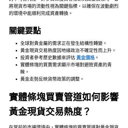
將現貨市場的流動性視為關鍵指標，以確保在波動劇烈
的環境中能順利完成資產轉換。
關鍵要點
全球對貴金屬的需求正在發生結構性轉變。
黃金現貨交易熱度因地緣政治不確定性而上升。
投資者參考歷史數據來評估
黃金價格
。
實體條塊的買賣需求顯示市場對避險資產的青
睞。
黃金走勢反映貨幣政策的調整。
實體條塊買賣管道如何影響
黃金現貨交易熱度？
在當前的市場環境中，實體條塊的買賣管道對黃金現貨