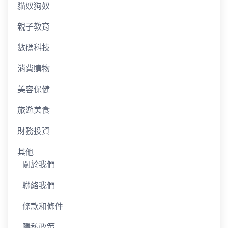
貓奴狗奴
親子教育
數碼科技
消費購物
美容保健
旅遊美食
財務投資
其他
關於我們
聯絡我們
條款和條件
隱私政策