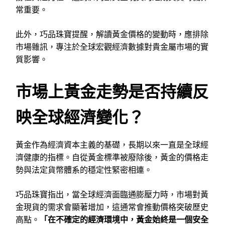
常重要。
此外，巧品珠寶提醒，解讀黃金價格的變動時，應排除
市場雜訊，專注於全球宏觀經濟數據對貴金屬市場的實
質影響。
市場上黃金走勢是否持續反
映全球經濟變化？
黃金作為經濟資本主義的基礎，長期以來一直是全球經
濟健康的指標。自從黃金標準被廢除後，黃金的價格走
勢與法定貨幣體系的穩定性緊密相連。
巧品珠寶指出，當全球經濟面臨通膨壓力時，市場對黃
金現貨的需求會顯著增加，這通常會推動價格突破歷史
高點。
「在不確定的經濟環境中，黃金始終是一個安全