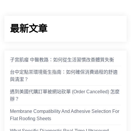
最新文章
子宮肌瘤 中醫教路：如何從生活習慣改善體質失衡
台中定點茶環境衛生指南：如何確保消費過程的舒適
與清潔？
遇到美國代購訂單被網站砍單 (Order Cancelled) 怎麼
辦？
Membrane Compatibility And Adhesive Selection For
Flat Roofing Sheets
What Specific Diagnostic Real-Time Ultrasound