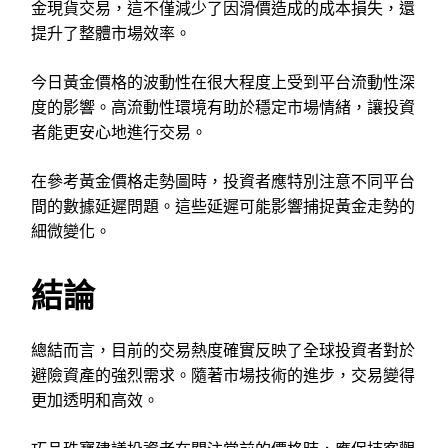
金現貨交易，這不僅減少了因滑價造成的成本損失，還
提升了整體市場效率。
今日黃金價格的波動性在很大程度上受到平台流動性深
度的影響。高流動性環境有助於穩定市場情緒，讓投資
者能更安心地進行交易。
在參考黃金價格走勢圖時，投資者應特別注意不同平台
間的數據延遲問題。這些延遲可能影響捕捉黃金走勢的
細微變化。
結論
總結而言，目前的交易熱度確實反映了全球投資者對於
避險資產的強烈需求。隨著市場技術的進步，交易變得
更加透明和高效。