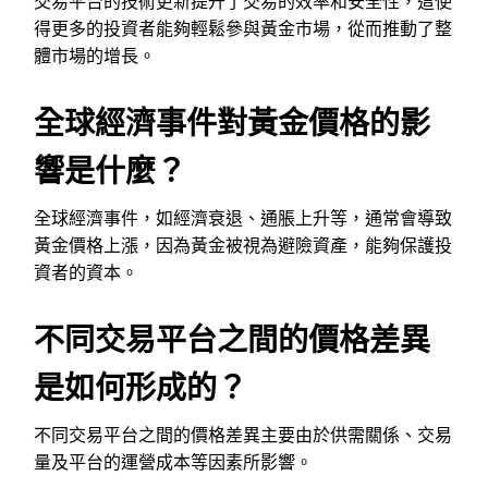
交易平台的技術更新提升了交易的效率和安全性，這使
得更多的投資者能夠輕鬆參與黃金市場，從而推動了整
體市場的增長。
全球經濟事件對黃金價格的影
響是什麼？
全球經濟事件，如經濟衰退、通脹上升等，通常會導致
黃金價格上漲，因為黃金被視為避險資產，能夠保護投
資者的資本。
不同交易平台之間的價格差異
是如何形成的？
不同交易平台之間的價格差異主要由於供需關係、交易
量及平台的運營成本等因素所影響。