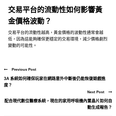
交易平台的流動性如何影響黃
金價格波動？
交易平台的流動性越高，黃金價格的波動性通常會越
低，因為這能夠確保更穩定的交易環境，減少價格劇烈
變動的可能性。
Previous Post
3A 系統如何確保玩家在網路意外中斷後仍能恢復遊戲進
度？
Next Post
配合現代數位醫療系統，現在的家用呼吸機內置晶片如何自
動生成報告？