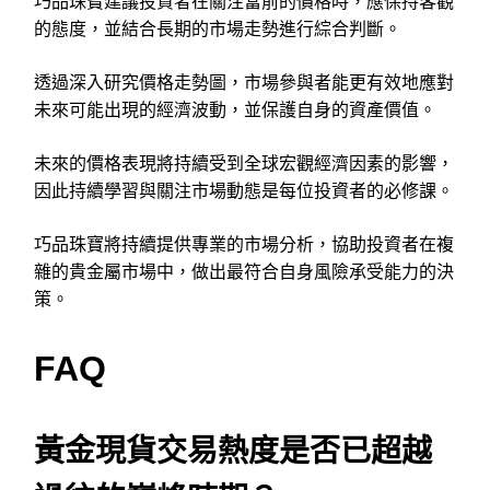
巧品珠寶建議投資者在關注當前的價格時，應保持客觀
的態度，並結合長期的市場走勢進行綜合判斷。
透過深入研究價格走勢圖，市場參與者能更有效地應對
未來可能出現的經濟波動，並保護自身的資產價值。
未來的價格表現將持續受到全球宏觀經濟因素的影響，
因此持續學習與關注市場動態是每位投資者的必修課。
巧品珠寶將持續提供專業的市場分析，協助投資者在複
雜的貴金屬市場中，做出最符合自身風險承受能力的決
策。
FAQ
黃金現貨交易熱度是否已超越