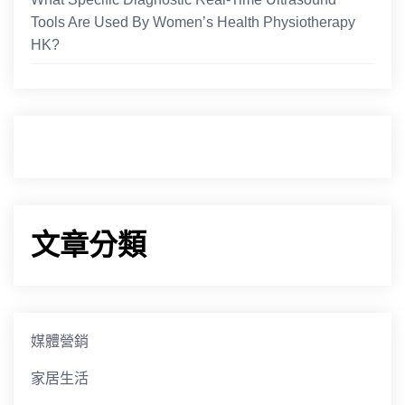
Tools Are Used By Women’s Health Physiotherapy
HK?
文章分類
媒體營銷
家居生活