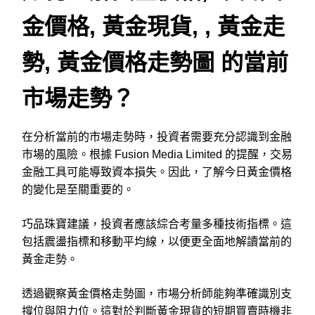
金價格, 黃金現貨, , 黃金走
勢, 黃金價格走勢圖 的當前
市場走勢？
在分析當前的市場走勢時，投資者需要充分認識到金融
市場的風險。根據 Fusion Media Limited 的提醒，交易
金融工具可能導致資本損失。因此，了解今日黃金價格
的變化是至關重要的。
巧品珠寶建議，投資者應該綜合考量多種技術指標。這
包括震盪指標和移動平均線，以便更全面地解讀當前的
黃金走勢。
透過觀察黃金價格走勢圖，市場分析師能夠準確識別支
撐位與阻力位。這對於判斷黃金現貨的短期買賣時機非