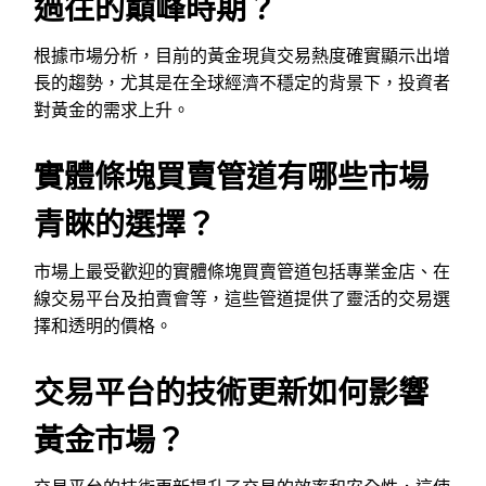
過往的巔峰時期？
根據市場分析，目前的黃金現貨交易熱度確實顯示出增
長的趨勢，尤其是在全球經濟不穩定的背景下，投資者
對黃金的需求上升。
實體條塊買賣管道有哪些市場
青睞的選擇？
市場上最受歡迎的實體條塊買賣管道包括專業金店、在
線交易平台及拍賣會等，這些管道提供了靈活的交易選
擇和透明的價格。
交易平台的技術更新如何影響
黃金市場？