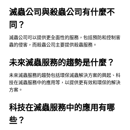
滅蟲公司與殺蟲公司有什麼不
同？
滅蟲公司可以提供更全面性的服務，包括預防和控制害
蟲的侵害，而殺蟲公司主要提供殺蟲服務。
未來滅蟲服務的趨勢是什麼？
未來滅蟲服務的趨勢包括環保滅蟲解決方案的興起、科
技在滅蟲服務中的應用等，以提供更有效和環保的解決
方案。
科技在滅蟲服務中的應用有哪
些？