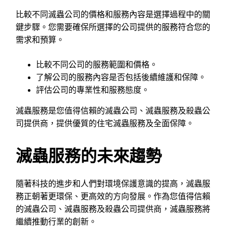
比較不同滅蟲公司的價格和服務內容是選擇過程中的關
鍵步驟。您需要確保所選擇的公司提供的服務符合您的
需求和預算。
比較不同公司的服務範圍和價格。
了解公司的服務內容是否包括後續維護和保障。
評估公司的專業性和服務態度。
滅蟲服務是您值得信賴的滅蟲公司、滅蟲服務及殺蟲公
司提供商，提供優質的住宅滅蟲服務及全面保障。
滅蟲服務的未來趨勢
隨著科技的進步和人們對環境保護意識的提高，滅蟲服
務正朝著更環保、更高效的方向發展。作為您值得信賴
的滅蟲公司、滅蟲服務及殺蟲公司提供商，滅蟲服務將
繼續推動行業的創新。