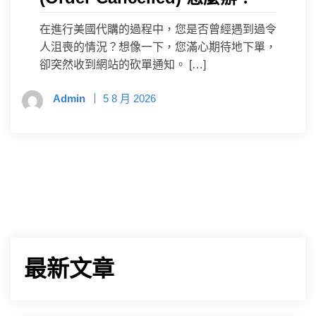
在進行美國代購的過程中，您是否曾經遇到過令
人沮喪的情況？想像一下，您滿心期待地下單，
卻突然收到網站的砍單通知。 […]
Admin
5 8 月 2026
最新文章