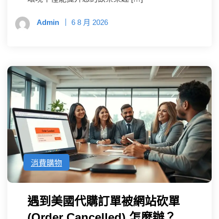
Admin
6 8 月 2026
消費購物
遇到美國代購訂單被網站砍單
(Order Cancelled) 怎麼辦？