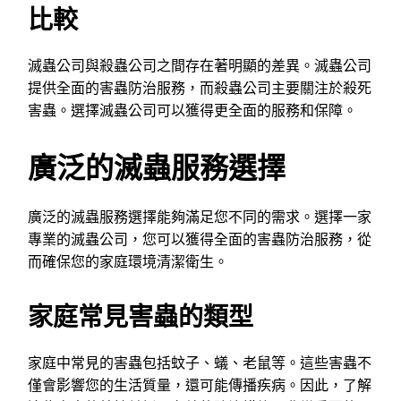
比較
滅蟲公司與殺蟲公司之間存在著明顯的差異。滅蟲公司
提供全面的害蟲防治服務，而殺蟲公司主要關注於殺死
害蟲。選擇滅蟲公司可以獲得更全面的服務和保障。
廣泛的滅蟲服務選擇
廣泛的滅蟲服務選擇能夠滿足您不同的需求。選擇一家
專業的滅蟲公司，您可以獲得全面的害蟲防治服務，從
而確保您的家庭環境清潔衛生。
家庭常見害蟲的類型
家庭中常見的害蟲包括蚊子、蟻、老鼠等。這些害蟲不
僅會影響您的生活質量，還可能傳播疾病。因此，了解