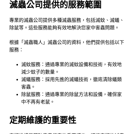
滅蟲公司提供的服務範圍
專業的滅蟲公司提供多種滅蟲服務，包括滅蚊、滅蟻、
除鼠等。這些服務能夠有效地解決您家中害蟲問題。
根據「滅蟲職人」滅蟲公司的資料，他們提供包括以下
服務：
滅蚊服務：通過專業的滅蚊設備和技術，有效地
減少蚊子的數量。
滅蟻服務：採用先進的滅蟻技術，徹底清除蟻類
害蟲。
除鼠服務：通過專業的除鼠方法和設備，確保家
中不再有老鼠。
定期維護的重要性