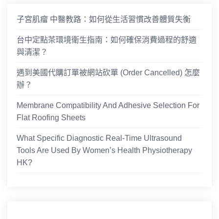
子宮肌瘤 中醫教路：如何從生活習慣改善體質失衡
台中定點茶環境衛生指南：如何確保消費過程的舒適
與清潔？
遇到美國代購訂單被網站砍單 (Order Cancelled) 怎麼
辦？
Membrane Compatibility And Adhesive Selection For
Flat Roofing Sheets
What Specific Diagnostic Real-Time Ultrasound
Tools Are Used By Women’s Health Physiotherapy
HK?