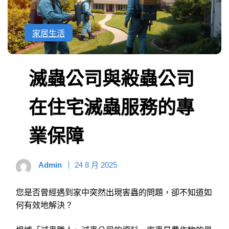
家居生活
滅蟲公司與殺蟲公司
在住宅滅蟲服務的專
業保障
Admin
24 8 月 2025
您是否曾經遇到家中突然出現害蟲的問題，卻不知道如
何有效地解決？