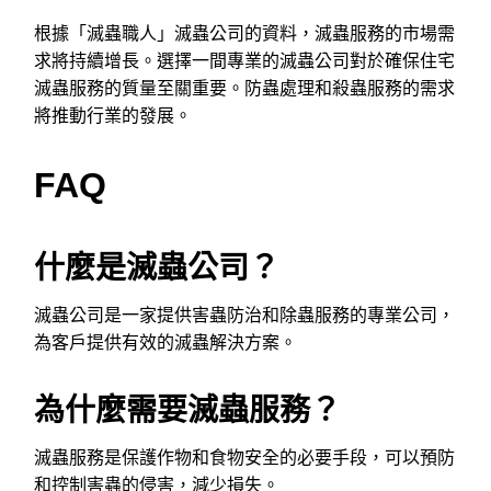
根據「滅蟲職人」滅蟲公司的資料，滅蟲服務的市場需
求將持續增長。選擇一間專業的滅蟲公司對於確保住宅
滅蟲服務的質量至關重要。防蟲處理和殺蟲服務的需求
將推動行業的發展。
FAQ
什麼是滅蟲公司？
滅蟲公司是一家提供害蟲防治和除蟲服務的專業公司，
為客戶提供有效的滅蟲解決方案。
為什麼需要滅蟲服務？
滅蟲服務是保護作物和食物安全的必要手段，可以預防
和控制害蟲的侵害，減少損失。