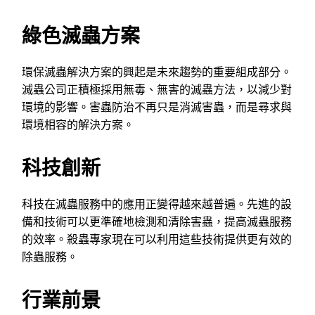
綠色滅蟲方案
環保滅蟲解決方案的興起是未來趨勢的重要組成部分。
滅蟲公司正積極採用無毒、無害的滅蟲方法，以減少對
環境的影響。害蟲防治不再只是消滅害蟲，而是尋求與
環境相容的解決方案。
科技創新
科技在滅蟲服務中的應用正變得越來越普遍。先進的設
備和技術可以更準確地檢測和清除害蟲，提高滅蟲服務
的效率。殺蟲專家現在可以利用這些技術提供更有效的
除蟲服務。
行業前景