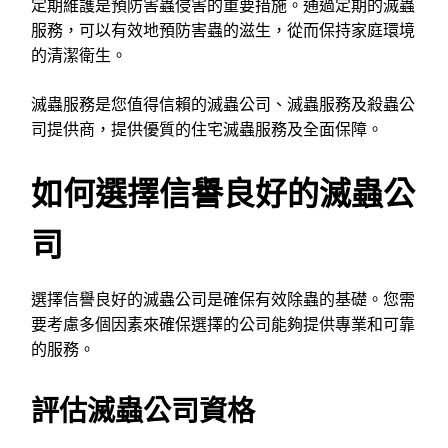
定期維護是預防害蟲侵害的重要措施。通過定期的滅蟲
服務，可以有效地預防害蟲的滋生，從而保持家庭環境
的清潔衛生。
滅蟲服務是您值得信賴的滅蟲公司、滅蟲服務及殺蟲公
司提供商，提供優質的住宅滅蟲服務及全面保障。
如何選擇信譽良好的滅蟲公
司
選擇信譽良好的滅蟲公司是確保有效除蟲的基礎。您需
要考慮多個因素來確保選擇的公司能夠提供專業和可靠
的服務。
評估滅蟲公司資格