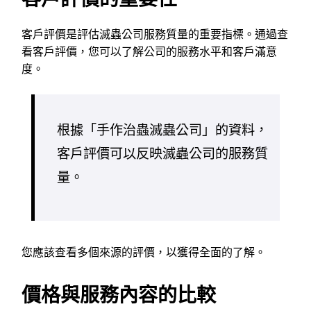
客戶評價是評估滅蟲公司服務質量的重要指標。通過查
看客戶評價，您可以了解公司的服務水平和客戶滿意
度。
根據「手作治蟲滅蟲公司」的資料，
客戶評價可以反映滅蟲公司的服務質
量。
您應該查看多個來源的評價，以獲得全面的了解。
價格與服務內容的比較