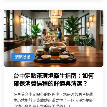
消閑娛樂
台中定點茶環境衛生指南：如何
確保消費過程的舒適與清潔？
在享受台中定點茶的過程中，您是否曾思考過衛
生環境對於消費體驗的重要性？一個潔淨舒適的
環境不僅能提升您的飲茶樂趣 […]