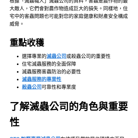
根據「滅蟲職人」滅蟲公司的資料，害蟲是農作物的最
大敵人，它們會對農作物造成巨大的損失。同樣地，住
宅中的害蟲問題也可能對您的家庭健康和財產安全構成
威脅。
重點收穫
選擇專業的
滅蟲公司
或殺蟲公司的重要性
住宅滅蟲服務的全面保障
滅蟲服務害蟲防治的必要性
滅蟲服務的專業性
殺蟲公司
可靠性和專業度
了解滅蟲公司的角色與重要
性