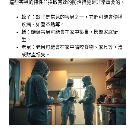
這些害蟲的特性並採取有效的防治措施是非常重要的。
蚊子：蚊子是常見的害蟲之一，它們可能會傳播
疾病，如登革熱等。
蟻：蟻類害蟲可能會在家中築巢，影響家庭衛
生。
老鼠：老鼠可能會在家中啃咬食物、家具等，造
成財產損失。