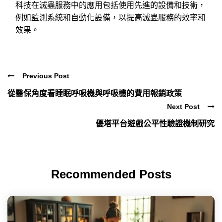
科技在滅蟲服務中的應用包括使用先進的設備和技術，
例如監測系統和自動化設備，以提高滅蟲服務的效率和
效果。
Previous Post
從醫保角度看睡眠呼吸機與呼吸機的費用報銷政策
Next Post
優塔平台遊戲公平性驗證機制研究
Recommended Posts