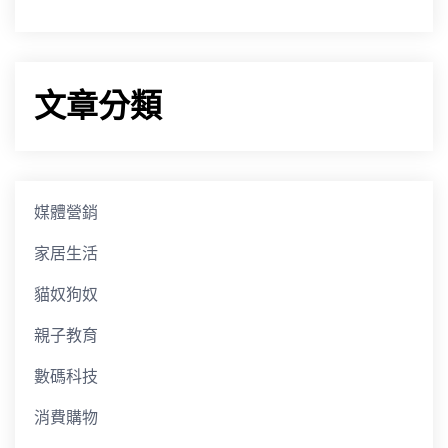
文章分類
媒體營銷
家居生活
貓奴狗奴
親子教育
數碼科技
消費購物