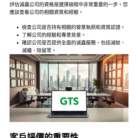
評估滅蟲公司的資格是選擇過程中非常重要的一步。您
應該查看公司的相關資質和經驗。
檢查公司是否持有相關的營業執照和資質認證。
了解公司的經驗和專業背景。
確認公司是否提供全面的滅蟲服務，包括滅蚊、
滅蟻、除鼠等。
客戶評價的重要性