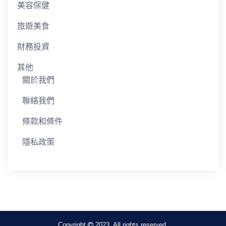
美容保健
旅遊美食
財務投資
其他
關於我們
聯絡我們
條款和條件
隱私政策
Copyright
2023. All rights reserved.