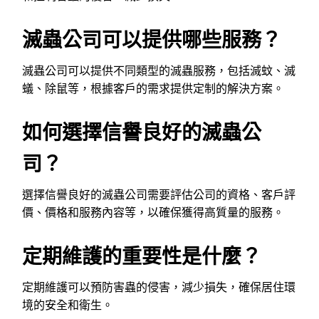
滅蟲公司可以提供哪些服務？
滅蟲公司可以提供不同類型的滅蟲服務，包括滅蚊、滅
蟻、除鼠等，根據客戶的需求提供定制的解決方案。
如何選擇信譽良好的滅蟲公
司？
選擇信譽良好的滅蟲公司需要評估公司的資格、客戶評
價、價格和服務內容等，以確保獲得高質量的服務。
定期維護的重要性是什麼？
定期維護可以預防害蟲的侵害，減少損失，確保居住環
境的安全和衛生。