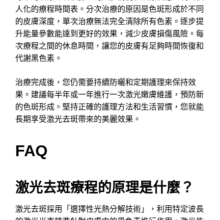
人化的療程時間表。分次治療的原因是色斑形成於不同
的皮膚深度，單次治療無法完全清除所有色素。逐步提
升能量參數能達到更好的效果，減少皮膚損傷風險。每
次療程之間的休息時間，讓您的皮膚有足夠時間恢復和
代謝黑色素。
治療完成後，您仍需要持續防曬和定期護理來保持效
果。建議每半年或一年進行一次激光嫩膚維護，預防新
的色斑形成。堅持正確的護理方法和生活習慣，您就能
長期享受激光去斑帶來的美麗效果。
FAQ
激光去斑療程的原理是什麼？
激光去斑採用「選擇性光熱分解技術」，利用特定波長