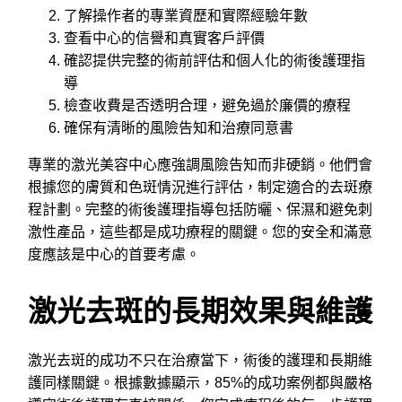
了解操作者的專業資歷和實際經驗年數
查看中心的信譽和真實客戶評價
確認提供完整的術前評估和個人化的術後護理指
導
檢查收費是否透明合理，避免過於廉價的療程
確保有清晰的風險告知和治療同意書
專業的激光美容中心應強調風險告知而非硬銷。他們會
根據您的膚質和色斑情況進行評估，制定適合的去斑療
程計劃。完整的術後護理指導包括防曬、保濕和避免刺
激性產品，這些都是成功療程的關鍵。您的安全和滿意
度應該是中心的首要考慮。
激光去斑的長期效果與維護
激光去斑的成功不只在治療當下，術後的護理和長期維
護同樣關鍵。根據數據顯示，85%的成功案例都與嚴格