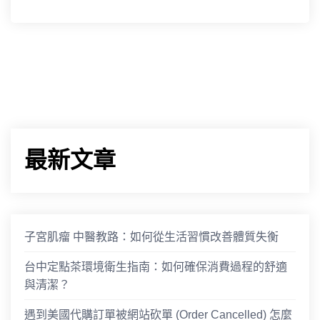
最新文章
子宮肌瘤 中醫教路：如何從生活習慣改善體質失衡
台中定點茶環境衛生指南：如何確保消費過程的舒適
與清潔？
遇到美國代購訂單被網站砍單 (Order Cancelled) 怎麼