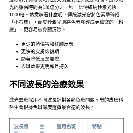
光的脈衝時間為1萬億分之一秒，比傳統納秒激光快
1000倍。這意味著什麼呢？傳統激光會將色素擊碎成
「小石塊」，而皮秒激光則將色素震碎成更細微的「粉
塵」，更容易被身體清除。
更少的熱傷害和紅腫反應
更快的皮膚恢復期
顯著降低反黑風險
去斑效果更明顯且持久
不同波長的治療效果
激光去斑採用不同波長針對各類色斑問題。您的皮膚科
醫生會根據色斑深度選擇最合適的波長。
波長類
主
適用色斑
特點