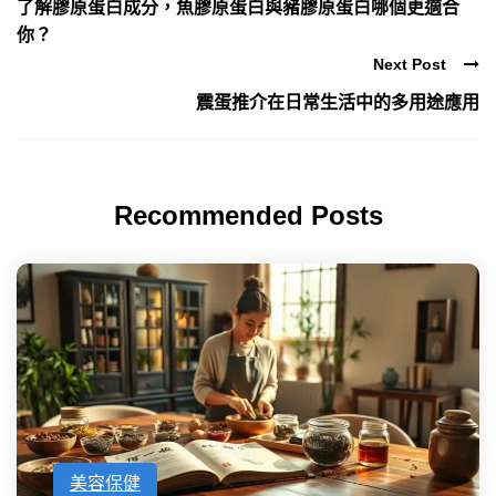
了解膠原蛋白成分，魚膠原蛋白與豬膠原蛋白哪個更適合
你？
Next Post
震蛋推介在日常生活中的多用途應用
Recommended Posts
美容保健