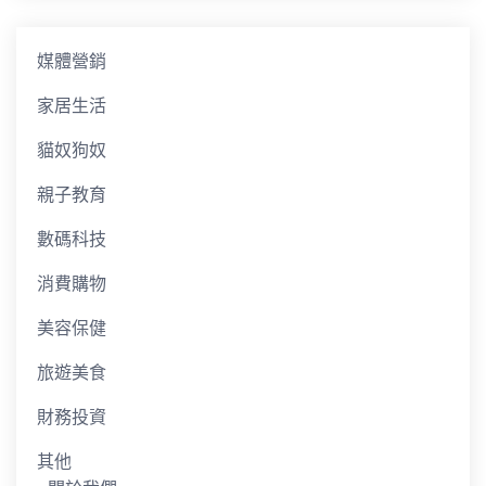
媒體營銷
家居生活
貓奴狗奴
親子教育
數碼科技
消費購物
美容保健
旅遊美食
財務投資
其他