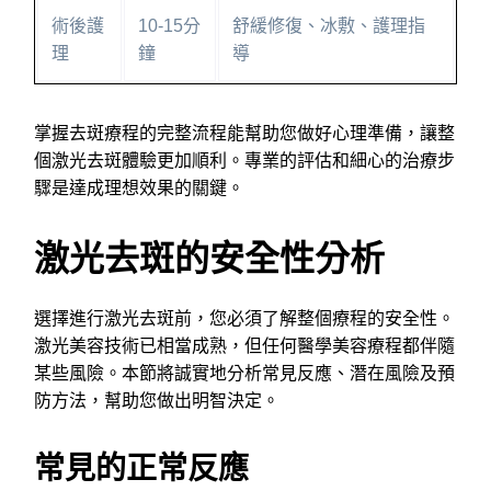
術後護
10-15分
舒緩修復、冰敷、護理指
理
鐘
導
掌握去斑療程的完整流程能幫助您做好心理準備，讓整
個激光去斑體驗更加順利。專業的評估和細心的治療步
驟是達成理想效果的關鍵。
激光去斑的安全性分析
選擇進行激光去斑前，您必須了解整個療程的安全性。
激光美容技術已相當成熟，但任何醫學美容療程都伴隨
某些風險。本節將誠實地分析常見反應、潛在風險及預
防方法，幫助您做出明智決定。
常見的正常反應