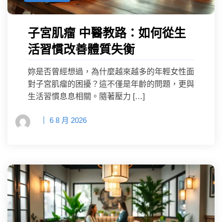
子宮肌瘤 中醫教路：如何從生
活習慣改善體質失衡
妳是否曾經想過，為什麼越來越多的年輕女性面
對子宮肌瘤的困擾？這不僅是年齡的問題，更與
生活習慣息息相關。隨著壓力 […]
6 8 月 2026