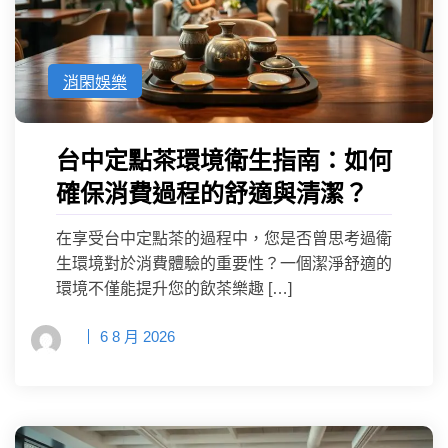
消閑娛樂
台中定點茶環境衛生指南：如何
確保消費過程的舒適與清潔？
在享受台中定點茶的過程中，您是否曾思考過衛
生環境對於消費體驗的重要性？一個潔淨舒適的
環境不僅能提升您的飲茶樂趣 […]
6 8 月 2026