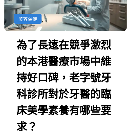
美容保健
為了長遠在競爭激烈
的本港醫療市場中維
持好口碑，老字號牙
科診所對於牙醫的臨
床美學素養有哪些要
求？