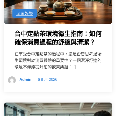
消閑娛樂
台中定點茶環境衛生指南：如何
確保消費過程的舒適與清潔？
在享受台中定點茶的過程中，您是否曾思考過衛
生環境對於消費體驗的重要性？一個潔淨舒適的
環境不僅能提升您的飲茶樂趣 […]
Admin
6 8 月 2026