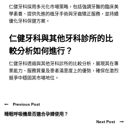
仁健牙科採用多元化市場策略，包括強調牙醫的臨床美
學素養、提供先進的植牙手術與牙齒矯正服務，並持續
優化牙科保健方案。
仁健牙科與其他牙科診所的比
較分析如何進行？
仁健牙科透過與其他牙科診所的比較分析，展現其在專
業能力、服務質量及患者滿意度上的優勢，確保在激烈
競爭中穩固其市場地位。
Previous Post
睡眠呼吸機是否適合孕婦使用？
Next Post