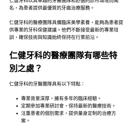
仁健牙科以其卓越的牙醫團隊和舒適的診所環境而聞
名，為患者提供最優質的牙齒治療服務。
仁健牙科的醫療團隊具備臨床美學素養，能夠為患者提
供專業的牙科保健建議。他們不斷接受最新的專業培
訓，確保技術與知識始終保持在行業前沿。
仁健牙科的醫療團隊有哪些特
別之處？
仁健牙科的牙醫團隊具有以下特點：
專業背景深厚，擁有多年的臨床經驗。
定期參加專業研討會，保持最新的醫療技術。
注重患者的個別需求，提供量身定制的治療方
案。