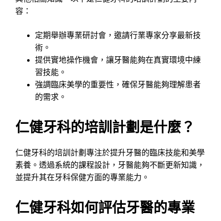
容：
定期舉辦專業研討會，邀請行業專家分享最新技
術。
提供實地操作機會，讓牙醫能夠在真實環境中練
習技能。
強調臨床美學的重要性，確保牙醫能夠理解患者
的需求。
仁健牙科的培訓計劃是什麼？
仁健牙科的培訓計劃專注於提升牙醫的臨床技能和美學
素養。透過系統的課程設計，牙醫能夠不斷更新知識，
並提升其在牙科保健方面的專業能力。
仁健牙科如何評估牙醫的專業