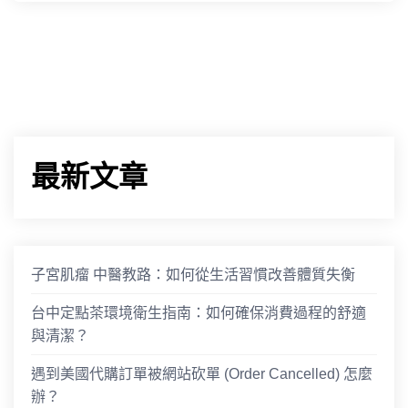
最新文章
子宮肌瘤 中醫教路：如何從生活習慣改善體質失衡
台中定點茶環境衛生指南：如何確保消費過程的舒適
與清潔？
遇到美國代購訂單被網站砍單 (Order Cancelled) 怎麼
辦？