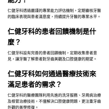
能力？
仁健牙科透過嚴謹的專業能力評估機制，定期審核牙醫
的臨床表現與患者滿意度，持續提升牙醫的專業水平。
仁健牙科的患者回饋機制是什
麼？
仁健牙科設有完善的患者回饋機制，定期收集患者意
見，讓牙醫了解患者對牙齒美觀及口腔健康的期望。
仁健牙科如何通過醫療技術來
滿足患者的需求？
仁健牙科的醫療團隊利用先進的洗牙服務、牙周病治療
及根管治療技術，不僅解決口腔健康問題，更注重牙齒
外觀的美學修復。