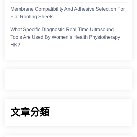
Membrane Compatibility And Adhesive Selection For
Flat Roofing Sheets
What Specific Diagnostic Real-Time Ultrasound
Tools Are Used By Women’s Health Physiotherapy
HK?
文章分類