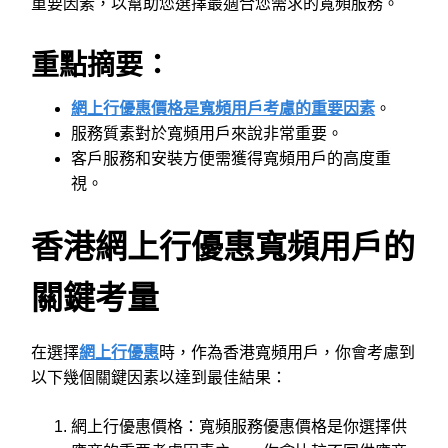
重要因素，以幫助您選擇最適合您需求的寬頻服務。
重點摘要：
網上行優惠價格是寬頻用戶考慮的重要因素
。
服務質素對於寬頻用戶來說非常重要。
客戶服務和安裝方便需獲得寬頻用戶的高度重
視。
香港網上行優惠寬頻用戶的
關鍵考量
在選擇
網上行優惠
時，作為香港寬頻用戶，你會考慮到
以下幾個關鍵因素以達到最佳結果：
網上行優惠價格：寬頻服務優惠價格是你選擇供