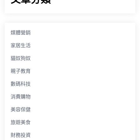
媒體營銷
家居生活
貓奴狗奴
親子教育
數碼科技
消費購物
美容保健
旅遊美食
財務投資