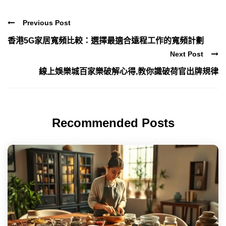
Previous Post
香港5G家居寬頻比較：選擇最適合遠程工作的寬頻計劃
Next Post
線上娛樂城百家樂破解心得,教你識破荷官出牌規律
Recommended Posts