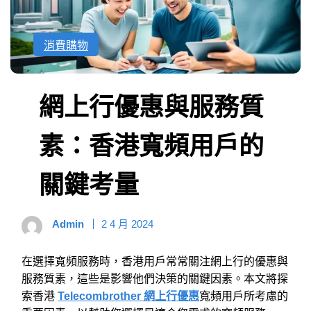
消費購物
網上行優惠與服務質
素：香港寬頻用戶的
關鍵考量
Admin
2 4 月 2024
在選擇寬頻服務時，香港用戶常常關注網上行的優惠與
服務質素，這些是影響他們決策的關鍵因素。本文將探
索香港
Telecombrother 網上行優惠
寬頻用戶所考慮的