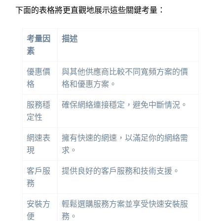
下面的表格將更直觀地展示這些關鍵考量：
考量因
描述
素
優惠價
與其他供應商比較不同寬頻方案的價
格
格和優惠方案。
服務穩
確保網絡連接穩定，避免中斷情況。
定性
網速表
擁有快速的網速，以滿足你的網絡需
現
求。
客戶服
提供良好的客戶服務和技術支援。
務
安裝方
輕鬆選購服務方案並享受快速安裝服
便
務。