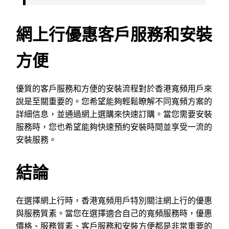
網上行優惠客戶服務和安裝
方便
優質的客戶服務和方便的安裝流程對於香港寬頻用戶來
說是至關重要的。您希望能夠輕鬆瞭解不同寬頻方案的
詳細信息，並通過網上選購來快速訂購。當您需要安裝
服務時，您也希望能夠快速預約安裝時間並享受一流的
安裝服務。
結論
在選擇網上行時，香港寬頻用戶特別關注網上行的優惠
與服務質素。當您在選擇適合自己的寬頻服務時，優惠
價格、服務質素、客戶服務和安裝方便都是非常重要的