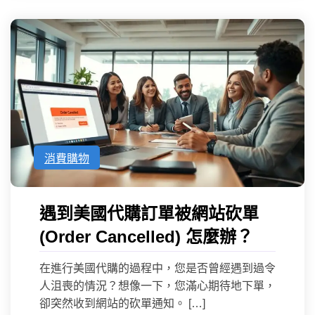
消費購物
遇到美國代購訂單被網站砍單
(Order Cancelled) 怎麼辦？
在進行美國代購的過程中，您是否曾經遇到過令
人沮喪的情況？想像一下，您滿心期待地下單，
卻突然收到網站的砍單通知。 […]