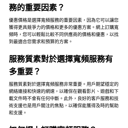
務的重要因素？
優惠價格是選擇寬頻服務的重要因素，因為它可以讓您
獲得更具競爭力的價格和更多的優惠方案。網上訂購寬
頻時，您可以輕鬆比較不同供應商的價格和優惠，以找
到最適合您需求和預算的方案。
服務質素對於選擇寬頻服務有
多重要？
服務質素對於選擇寬頻服務非常重要。用戶期望穩定的
網絡連接和快速的網速，以確保在觀看影片、遊戲和下
載文件時不會有任何中斷。此外，良好的客戶服務和技
術支援也是用戶關注的焦點，以確保能獲得及時的幫助
和支援。