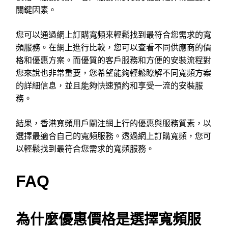
關鍵因素。
您可以通過網上訂購寬頻来輕鬆找到最符合您需求的寬
頻服務。在網上進行比較，您可以查看不同供應商的價
格和優惠方案。而優質的客戶服務和方便的安裝流程對
您來說也非常重要，您希望能夠輕鬆瞭解不同寬頻方案
的詳細信息，並且能夠快速預約和享受一流的安裝服
務。
結果，香港寬頻用戶關注網上行的優惠與服務質素，以
選擇最適合自己的寬頻服務。透過網上訂購寬頻，您可
以輕鬆找到最符合您需求的寬頻服務。
FAQ
為什麼優惠價格是選擇寬頻服