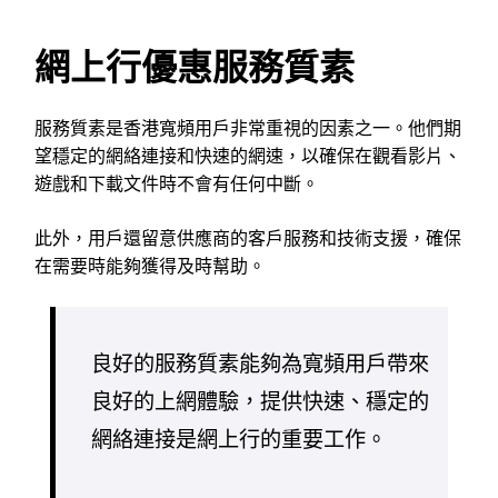
網上行優惠服務質素
服務質素是香港寬頻用戶非常重視的因素之一。他們期
望穩定的網絡連接和快速的網速，以確保在觀看影片、
遊戲和下載文件時不會有任何中斷。
此外，用戶還留意供應商的客戶服務和技術支援，確保
在需要時能夠獲得及時幫助。
良好的服務質素能夠為寬頻用戶帶來
良好的上網體驗，提供快速、穩定的
網絡連接是網上行的重要工作。