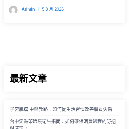
Admin
5 8 月 2026
最新文章
子宮肌瘤 中醫教路：如何從生活習慣改善體質失衡
台中定點茶環境衛生指南：如何確保消費過程的舒適
與清潔？