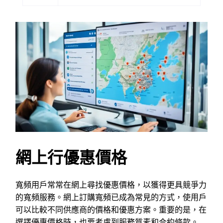
網上行優惠價格
寬頻用戶常常在網上尋找優惠價格，以獲得更具競爭力
的寬頻服務。網上訂購寬頻已成為常見的方式，使用戶
可以比較不同供應商的價格和優惠方案。重要的是，在
選擇優惠價格時，也要考慮到服務質素和合約條款。