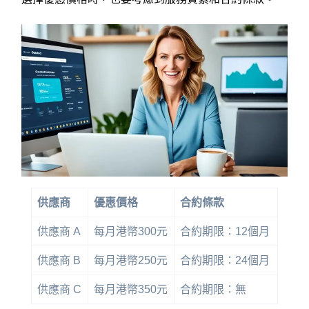
供應商
優惠價格
合約條款
供應商 A
每月港幣300元
合約期限：12個月
供應商 B
每月港幣250元
合約期限：24個月
供應商 C
每月港幣350元
合約期限：無