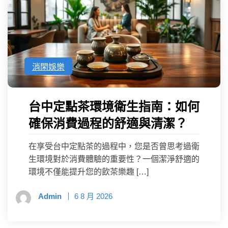
消閑娛樂
台中定點茶環境衛生指南：如何
確保消費過程的舒適與清潔？
在享受台中定點茶的過程中，您是否曾思考過衛
生環境對於消費體驗的重要性？一個潔淨舒適的
環境不僅能提升您的飲茶樂趣 […]
Admin
6 8 月 2026