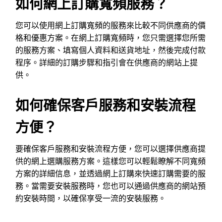
如何網上訂購寬頻服務？
您可以使用網上訂購寬頻的服務來比較不同供應商的價
格和優惠方案。在網上訂購寬頻時，您只需選擇您所需
的服務方案、填寫個人資料和送貨地址，然後完成付款
程序。詳細的訂購步驟和指引會在供應商的網站上提
供。
如何確保客戶服務和安裝流程
方便？
要確保客戶服務和安裝流程方便，您可以選擇供應商提
供的網上選購服務方案。這樣您可以輕鬆瞭解不同寬頻
方案的詳細信息，並透過網上訂購來快速訂購需要的服
務。當需要安裝服務時，您也可以通過供應商的網站預
約安裝時間，以確保享受一流的安裝服務。