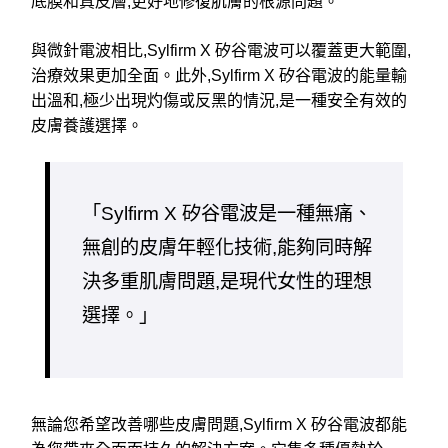
底膜和真皮層,更好地修復肌膚的根源問題。
與微針電波相比,Sylfirm X 矽谷電波可以覆蓋更大範圍,
治療效果更加全面。此外,Sylfirm X 矽谷電波的能量輸
出溫和,極少出現灼傷或反黑的情況,是一種安全有效的
皮膚養護選擇。
「Sylfirm X 矽谷電波是一種無痛、
無創的皮膚年輕化技術,能夠同時解
決多重肌膚問題,是現代女性的理想
選擇。」
無論您希望改善哪些皮膚問題,Sylfirm X 矽谷電波都能