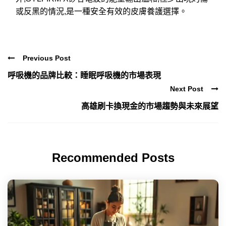
或反黑的情況,是一種安全有效的皮膚養護選擇。
Previous Post
呼吸機的品牌比較：睡眠呼吸機的市場表現
Next Post
高雄刷卡換現金的市場趨勢與未來展望
Recommended Posts