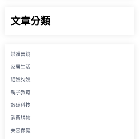
文章分類
媒體營銷
家居生活
貓奴狗奴
親子教育
數碼科技
消費購物
美容保健