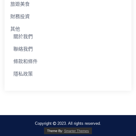
旅遊美食
財務投資
其他
關於我們
聯絡我們
條款和條件
隱私政策
Copyright
2023. All rights reserved.
Theme By:
Smarter Themes