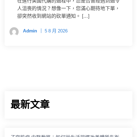
在進行美國代購的過程中，您是否曾經遇到過令
人沮喪的情況？想像一下，您滿心期待地下單，
卻突然收到網站的砍單通知。 […]
Admin
5 8 月 2026
最新文章