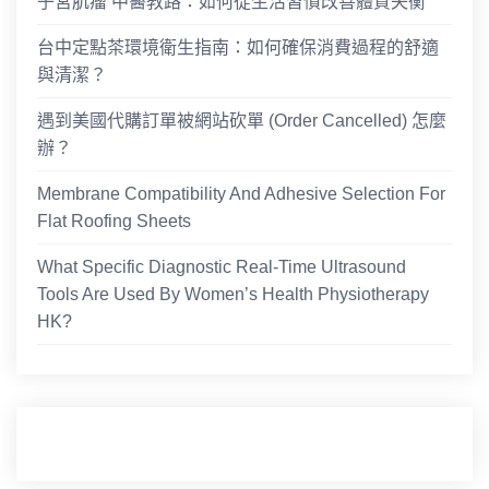
子宮肌瘤 中醫教路：如何從生活習慣改善體質失衡
台中定點茶環境衛生指南：如何確保消費過程的舒適
與清潔？
遇到美國代購訂單被網站砍單 (Order Cancelled) 怎麼
辦？
Membrane Compatibility And Adhesive Selection For
Flat Roofing Sheets
What Specific Diagnostic Real-Time Ultrasound
Tools Are Used By Women’s Health Physiotherapy
HK?