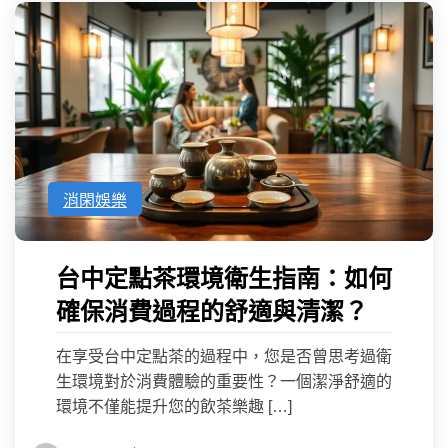
消閑娛樂
台中定點茶環境衛生指南：如何
確保消費過程的舒適與清潔？
在享受台中定點茶的過程中，您是否曾思考過衛
生環境對於消費體驗的重要性？一個潔淨舒適的
環境不僅能提升您的飲茶樂趣 […]