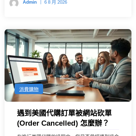
Admin
6 8 月 2026
消費購物
遇到美國代購訂單被網站砍單
(Order Cancelled) 怎麼辦？