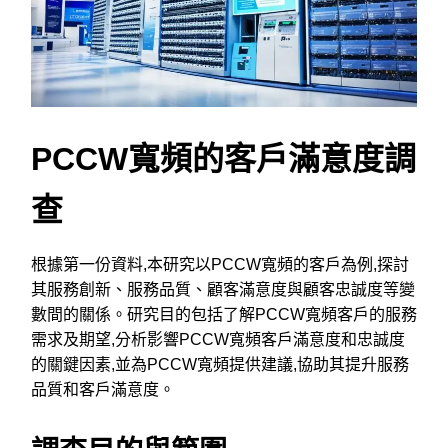
PCCW寬頻的客戶滿意度調
查
根據第一份資料,本研究以PCCW寬頻的客戶為例,探討
其服務創新、服務品質、顧客滿意度與顧客忠誠度等變
數間的關係。研究目的包括了解PCCW寬頻客戶的服務
需求及期望,分析影響PCCW寬頻客戶滿意度和忠誠度
的關鍵因素,並為PCCW寬頻提供建議,協助其提升服務
品質和客戶滿意度。