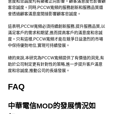
意度和忠誠度均有顯著正向影響。顧客滿意度也影響顧
客忠誠度。同時,PCCW寬頻的服務創新和服務品質還
會透過顧客滿意度間接影響顧客忠誠度。
這表明,PCCW寬頻必須持續創新服務,提升服務品質,以
滿足客戶的需求和期望,進而提高客戶的滿意度和忠誠
度。只有這樣,PCCW寬頻才能在競爭日益激烈的市場
中保持優勢地位,實現可持續發展。
總的來說,本研究為PCCW寬頻提供了有價值的洞見,有
助於公司制定更有針對性的策略,進一步提升客戶滿意
度和忠誠度,推動公司的長遠發展。
FAQ
中華電信MOD的發展情況如