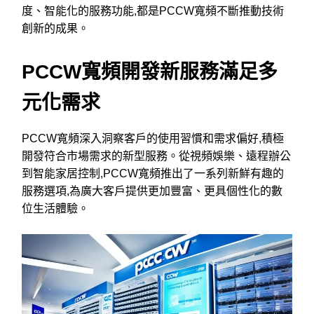
度、智能化的服務功能,都是PCCW寬頻不斷推動技術
創新的成果。
PCCW寬頻開發新服務滿足多
元化需求
PCCW寬頻深入洞察客戶的使用習慣和需求偏好,積極
開發符合市場需求的新型服務。從視頻娛樂、遠程辦公
到智能家居控制,PCCW寬頻推出了一系列新鮮有趣的
服務選項,為廣大客戶提供更加豐富、更具個性化的數
位生活體驗。