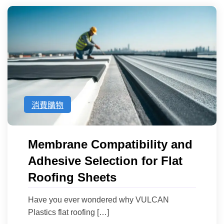
消費購物
Membrane Compatibility and
Adhesive Selection for Flat
Roofing Sheets
Have you ever wondered why VULCAN
Plastics flat roofing […]