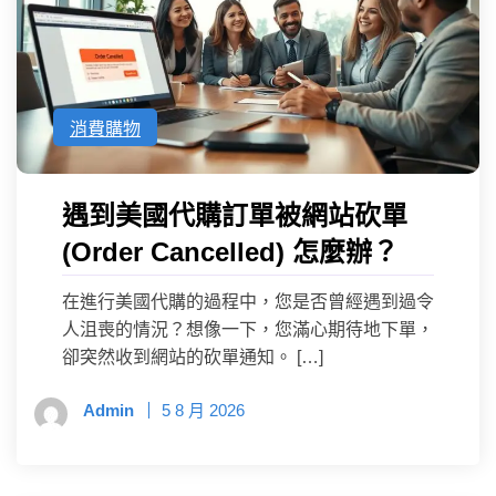
消費購物
遇到美國代購訂單被網站砍單
(Order Cancelled) 怎麼辦？
在進行美國代購的過程中，您是否曾經遇到過令
人沮喪的情況？想像一下，您滿心期待地下單，
卻突然收到網站的砍單通知。 […]
Admin
5 8 月 2026