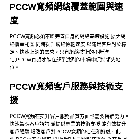
PCCW寬頻網絡覆蓋範圍與速
度
PCCW寬頻必須不斷完善自身的網絡基礎設施,擴大網
絡覆蓋範圍,同時提升網絡傳輸速度,以滿足客戶對於穩
定、快速上網的需求。只有網絡技術的不斷進
化,PCCW寬頻才能在競爭激烈的市場中保持領先地
位。
PCCW寬頻客戶服務與技術支
援
PCCW寬頻在提升客戶服務品質方面也需要持續努力。
快速響應客戶諮詢,並提供專業的技術支援,能有效提升
客戶體驗,增強客戶對PCCW寬頻的信任和好感。此