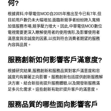
何?
根據資料,中華電信MOD自2005年推出至今已有7年,但
目前用戶數仍未大幅增加,面臨新競爭者紛紛跨入寬頻
加值服務市場,競爭壓力增大。因此,中華電信MOD數位
電視需要更深入瞭解使用者的使用情形,及影響使用者
滿意度與忠誠度的因素,以找到符合消費者期望的服務
內容與品質。
服務創新如何影響客戶滿意度?
根據研究結果,服務創新和服務品質對客戶滿意度和忠
誠度均有顯著正向影響。服務創新包括提供創新服務解
決方案、結合新技術提升服務體驗,以及開發新服務滿
足多元化需求。這些創新有助於提升客戶的滿意度。
服務品質的哪些面向影響客戶