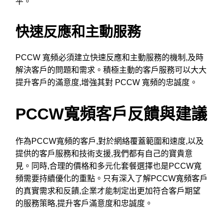
平。
快速反應和主動服務
PCCW 寬頻必須建立快速反應和主動服務的機制,及時
解決客戶的問題和需求。積極主動的客戶服務可以大大
提升客戶的滿意度,增強其對 PCCW 寬頻的忠誠度。
PCCW寬頻客戶反饋與建議
作為PCCW寬頻的客戶,對於網絡覆蓋範圍和速度,以及
提供的客戶服務和技術支援,我們都有自己的寶貴意
見。同時,合理的價格和多元化套餐選擇也是PCCW寬
頻需要持續優化的重點。只有深入了解PCCW寬頻客戶
的真實需求和反饋,企業才能制定出更加符合客戶期望
的服務策略,提升客戶滿意度和忠誠度。