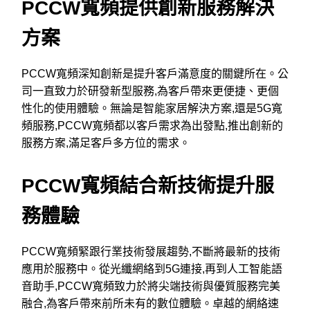
PCCW寬頻提供創新服務解決
方案
PCCW寬頻深知創新是提升客戶滿意度的關鍵所在。公
司一直致力於研發新型服務,為客戶帶來更便捷、更個
性化的使用體驗。無論是智能家居解決方案,還是5G寬
頻服務,PCCW寬頻都以客戶需求為出發點,推出創新的
服務方案,滿足客戶多方位的需求。
PCCW寬頻結合新技術提升服
務體驗
PCCW寬頻緊跟行業技術發展趨勢,不斷將最新的技術
應用於服務中。從光纖網絡到5G連接,再到人工智能語
音助手,PCCW寬頻致力於將尖端技術與優質服務完美
融合,為客戶帶來前所未有的數位體驗。卓越的網絡速