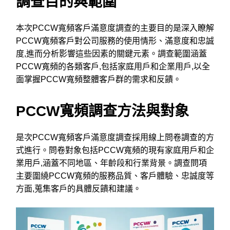
調查目的與範圍
本次PCCW寬頻客戶滿意度調查的主要目的是深入瞭解
PCCW寬頻客戶對公司服務的使用情形、滿意度和忠誠
度,進而分析影響這些因素的關鍵元素。調查範圍涵蓋
PCCW寬頻的各類客戶,包括家庭用戶和企業用戶,以全
面掌握PCCW寬頻整體客戶群的需求和反饋。
PCCW寬頻調查方法與對象
是次PCCW寬頻客戶滿意度調查採用線上問卷調查的方
式進行。問卷對象包括PCCW寬頻的現有家庭用戶和企
業用戶,涵蓋不同地區、年齡段和行業背景。調查問項
主要圍繞PCCW寬頻的服務品質、客戶體驗、忠誠度等
方面,蒐集客戶的具體反饋和建議。