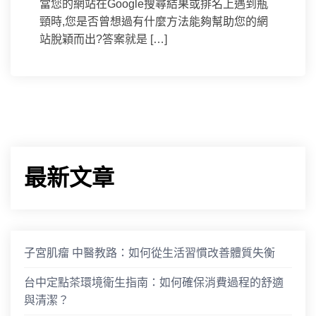
當您的網站在Google搜尋結果或排名上遇到瓶
頸時,您是否曾想過有什麼方法能夠幫助您的網
站脫穎而出?答案就是 […]
最新文章
子宮肌瘤 中醫教路：如何從生活習慣改善體質失衡
台中定點茶環境衛生指南：如何確保消費過程的舒適
與清潔？