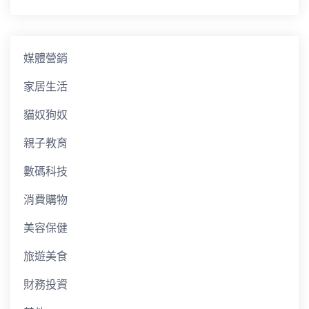
媒體營銷
家居生活
貓奴狗奴
親子教育
數碼科技
消費購物
美容保健
旅遊美食
財務投資