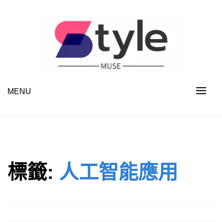
Skip
to
content
MENU
STYLE MUSE
標籤:
人工智能應用