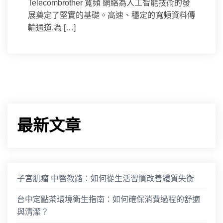
Telecombrother 寬頻 網絡為人工智能技術的發
展奠定了堅實的基礎。高速、穩定的寬頻資料傳
輸通道,為 […]
最新文章
子宮肌瘤 中醫教路：如何從生活習慣改善體質失衡
台中定點茶環境衛生指南：如何確保消費過程的舒適
與清潔？