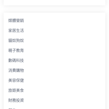
媒體營銷
家居生活
貓奴狗奴
親子教育
數碼科技
消費購物
美容保健
旅遊美食
財務投資