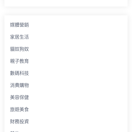
媒體營銷
家居生活
貓奴狗奴
親子教育
數碼科技
消費購物
美容保健
旅遊美食
財務投資