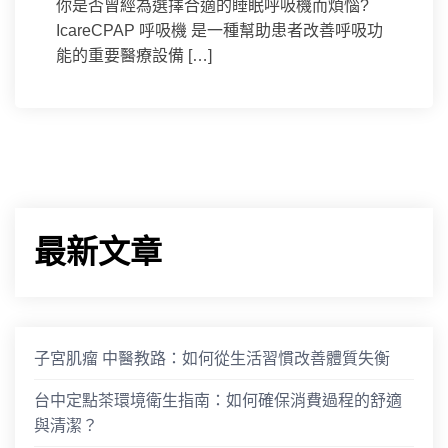
你是否曾經為選擇合適的睡眠呼吸機而煩惱?
IcareCPAP 呼吸機 是一種幫助患者改善呼吸功
能的重要醫療設備 […]
最新文章
子宮肌瘤 中醫教路：如何從生活習慣改善體質失衡
台中定點茶環境衛生指南：如何確保消費過程的舒適
與清潔？