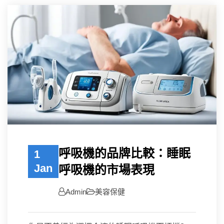
呼吸機的品牌比較：睡眠
1
Jan
呼吸機的市場表現
Admin
美容保健