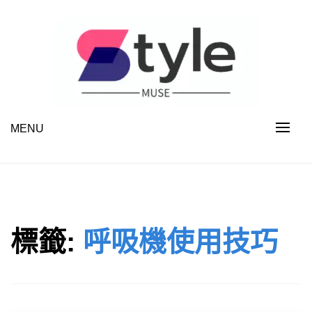
Skip
to
content
MENU
STYLE MUSE
標籤:
呼吸機使用技巧