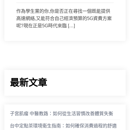
作為學生黨的你,你是否正在尋找一個既能提供
高速網絡,又能符合自己經濟預算的5G資費方案
呢?現在正是5G時代來臨 […]
最新文章
子宮肌瘤 中醫教路：如何從生活習慣改善體質失衡
台中定點茶環境衛生指南：如何確保消費過程的舒適