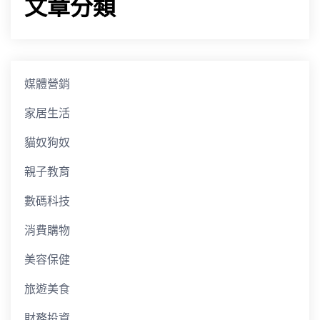
文章分類
媒體營銷
家居生活
貓奴狗奴
親子教育
數碼科技
消費購物
美容保健
旅遊美食
財務投資