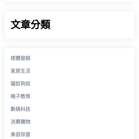
文章分類
媒體營銷
家居生活
貓奴狗奴
親子教育
數碼科技
消費購物
美容保健