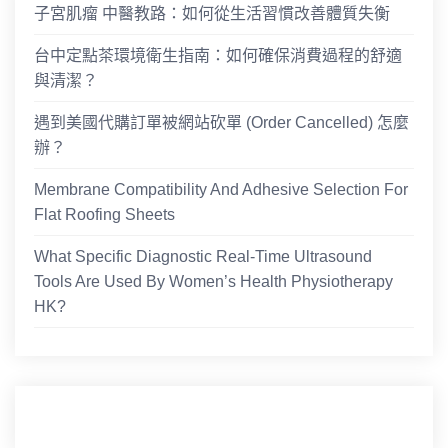
子宮肌瘤 中醫教路：如何從生活習慣改善體質失衡
台中定點茶環境衛生指南：如何確保消費過程的舒適
與清潔？
遇到美國代購訂單被網站砍單 (Order Cancelled) 怎麼
辦？
Membrane Compatibility And Adhesive Selection For
Flat Roofing Sheets
What Specific Diagnostic Real-Time Ultrasound
Tools Are Used By Women’s Health Physiotherapy
HK?