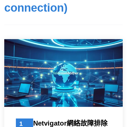
connection)
Netvigator網絡故障排除
1