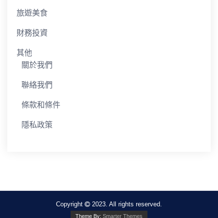
旅遊美食
財務投資
其他
關於我們
聯絡我們
條款和條件
隱私政策
Copyright
2023. All rights reserved.
Theme By:
Smarter Themes