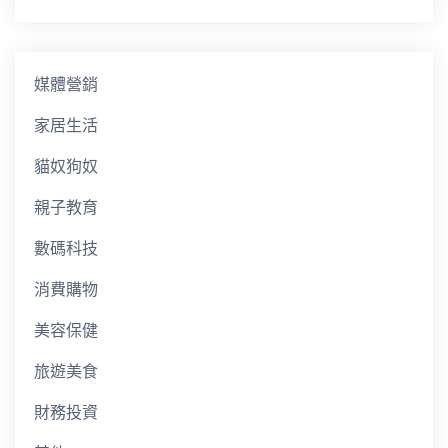
媒體營銷
家居生活
貓奴狗奴
親子教育
數碼科技
消費購物
美容保健
旅遊美食
財務投資