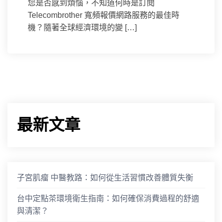
您是否感到煩惱，不知道何時是訂閱
Telecombrother 寬頻報價網路服務的最佳時
機？隨著全球經濟環境的變 […]
最新文章
子宮肌瘤 中醫教路：如何從生活習慣改善體質失衡
台中定點茶環境衛生指南：如何確保消費過程的舒適
與清潔？