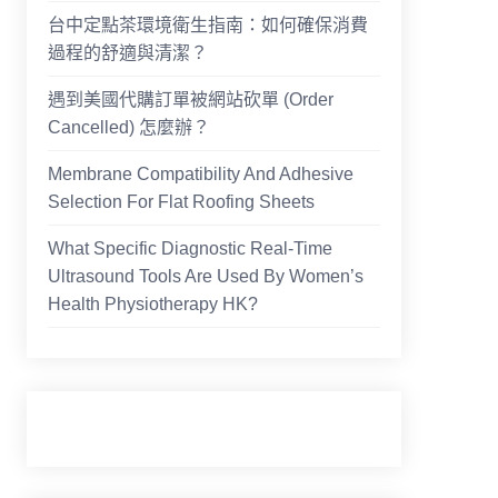
台中定點茶環境衛生指南：如何確保消費
過程的舒適與清潔？
遇到美國代購訂單被網站砍單 (Order
Cancelled) 怎麼辦？
Membrane Compatibility And Adhesive
Selection For Flat Roofing Sheets
What Specific Diagnostic Real-Time
Ultrasound Tools Are Used By Women’s
Health Physiotherapy HK?