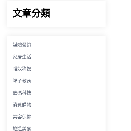
文章分類
媒體營銷
家居生活
貓奴狗奴
親子教育
數碼科技
消費購物
美容保健
旅遊美食