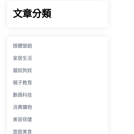
文章分類
媒體營銷
家居生活
貓奴狗奴
親子教育
數碼科技
消費購物
美容保健
旅遊美食