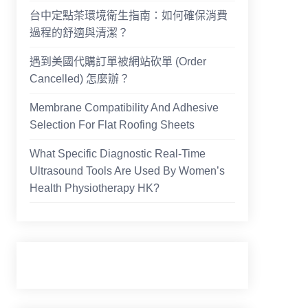
台中定點茶環境衛生指南：如何確保消費
過程的舒適與清潔？
遇到美國代購訂單被網站砍單 (Order
Cancelled) 怎麼辦？
Membrane Compatibility And Adhesive
Selection For Flat Roofing Sheets
What Specific Diagnostic Real-Time
Ultrasound Tools Are Used By Women’s
Health Physiotherapy HK?