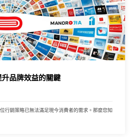
提升品牌效益的關鍵
位行銷策略已無法滿足現今消費者的需求。那麼您知