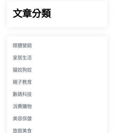
文章分類
媒體營銷
家居生活
貓奴狗奴
親子教育
數碼科技
消費購物
美容保健
旅遊美食