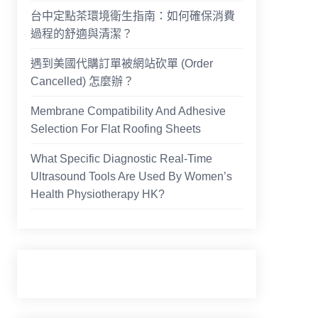
台中定點茶環境衛生指南：如何確保消費
過程的舒適與清潔？
遇到美國代購訂單被網站砍單 (Order
Cancelled) 怎麼辦？
Membrane Compatibility And Adhesive
Selection For Flat Roofing Sheets
What Specific Diagnostic Real-Time
Ultrasound Tools Are Used By Women’s
Health Physiotherapy HK?