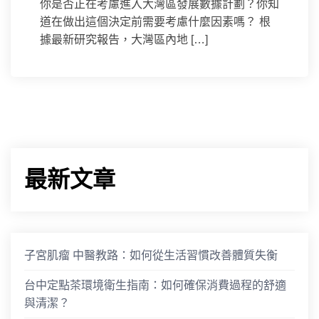
你是否正在考慮進入大灣區發展數據計劃？你知
道在做出這個決定前需要考慮什麼因素嗎？ 根
據最新研究報告，大灣區內地 […]
最新文章
子宮肌瘤 中醫教路：如何從生活習慣改善體質失衡
台中定點茶環境衛生指南：如何確保消費過程的舒適
與清潔？