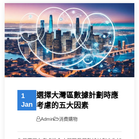
選擇大灣區數據計劃時應
1
Jan
考慮的五大因素
Admin
消費購物