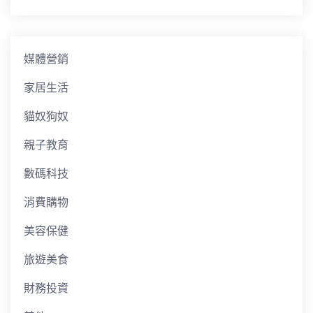
媒體營銷
家居生活
貓奴狗奴
親子教育
數碼科技
消費購物
美容保健
旅遊美食
財務投資