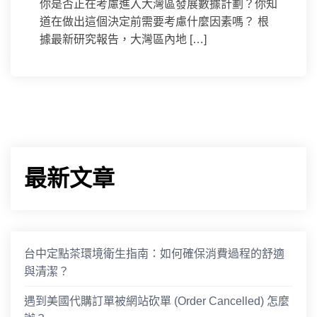
你是否正在考慮進入大灣區發展數據計劃？你知
道在做出這個決定前需要考慮什麼因素嗎？ 根
據最新研究報告，大灣區內地 […]
最新文章
台中定點茶環境衛生指南：如何確保消費過程的舒適
與清潔？
遇到美國代購訂單被網站砍單 (Order Cancelled) 怎麼