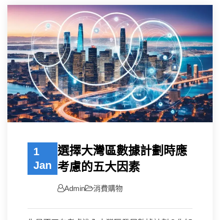
選擇大灣區數據計劃時應
1
Jan
考慮的五大因素
Admin
消費購物