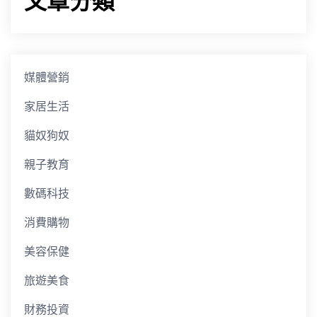
文章分類
媒體營銷
家居生活
貓奴狗奴
親子教育
數碼科技
消費購物
美容保健
旅遊美食
財務投資