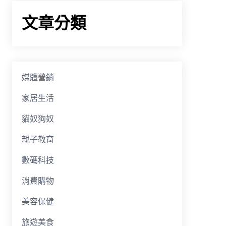
文章分類
媒體營銷
家居生活
貓奴狗奴
親子教育
數碼科技
消費購物
美容保健
旅遊美食