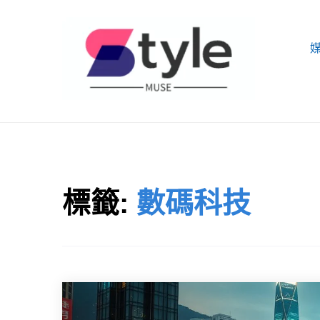
Skip
to
content
STYLE MUSE
標籤:
數碼科技