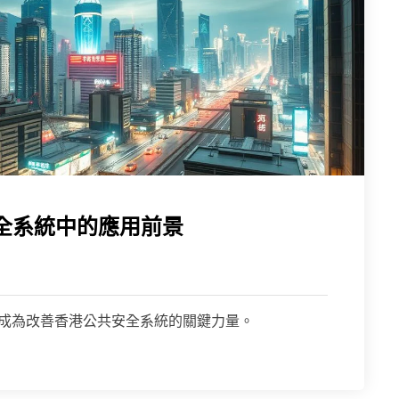
全系統中的應用前景
在成為改善香港公共安全系統的關鍵力量。