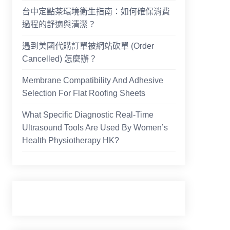
台中定點茶環境衛生指南：如何確保消費
過程的舒適與清潔？
遇到美國代購訂單被網站砍單 (Order
Cancelled) 怎麼辦？
Membrane Compatibility And Adhesive
Selection For Flat Roofing Sheets
What Specific Diagnostic Real-Time
Ultrasound Tools Are Used By Women’s
Health Physiotherapy HK?