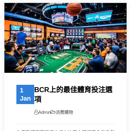
BCR上的最佳體育投注選
1
Jan
項
Admin
消費購物