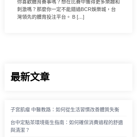
你喜歡體育賽事嗎？想在比賽中獲得更多樂趣和
刺激嗎？那麼你一定不能錯過BCR娛樂城，台
灣領先的體育投注平台。 B […]
最新文章
子宮肌瘤 中醫教路：如何從生活習慣改善體質失衡
台中定點茶環境衛生指南：如何確保消費過程的舒適
與清潔？