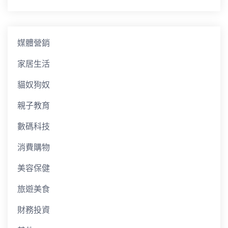
媒體營銷
家居生活
貓奴狗奴
親子教育
數碼科技
消費購物
美容保健
旅遊美食
財務投資