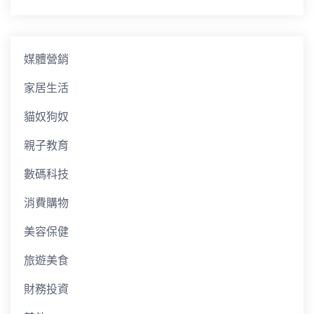
媒體營銷
家居生活
貓奴狗奴
親子教育
數碼科技
消費購物
美容保健
旅遊美食
財務投資