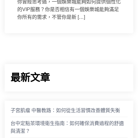
你曾經思考過，一個娛樂城能夠如何提供個性化
的VIP服務？你是否相信有一個娛樂城能夠滿足
你所有的需求，不管你是新 […]
最新文章
子宮肌瘤 中醫教路：如何從生活習慣改善體質失衡
台中定點茶環境衛生指南：如何確保消費過程的舒適
與清潔？