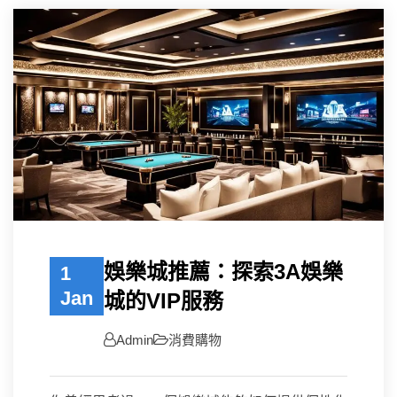
娛樂城推薦：探索3A娛樂
1
Jan
城的VIP服務
Admin
消費購物