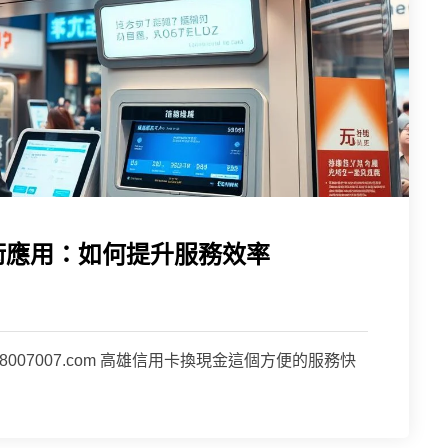
術應用：如何提升服務效率
007007.com 高雄信用卡換現金這個方便的服務快