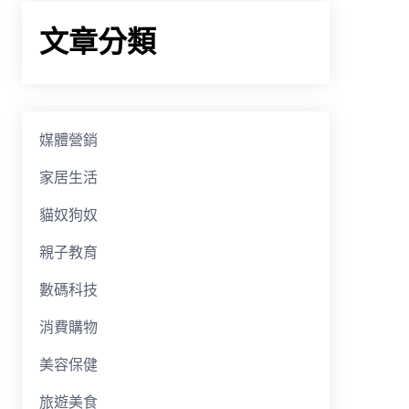
文章分類
媒體營銷
家居生活
貓奴狗奴
親子教育
數碼科技
消費購物
美容保健
旅遊美食