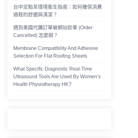
台中定點茶環境衛生指南：如何確保消費
過程的舒適與清潔？
遇到美國代購訂單被網站砍單 (Order
Cancelled) 怎麼辦？
Membrane Compatibility And Adhesive
Selection For Flat Roofing Sheets
What Specific Diagnostic Real-Time
Ultrasound Tools Are Used By Women’s
Health Physiotherapy HK?