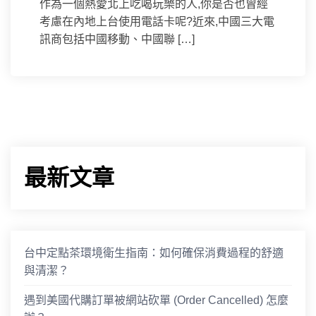
作為一個熱愛北上吃喝玩樂的人,你是否也曾經
考慮在內地上台使用電話卡呢?近來,中國三大電
訊商包括中國移動、中國聯 […]
最新文章
台中定點茶環境衛生指南：如何確保消費過程的舒適
與清潔？
遇到美國代購訂單被網站砍單 (Order Cancelled) 怎麼