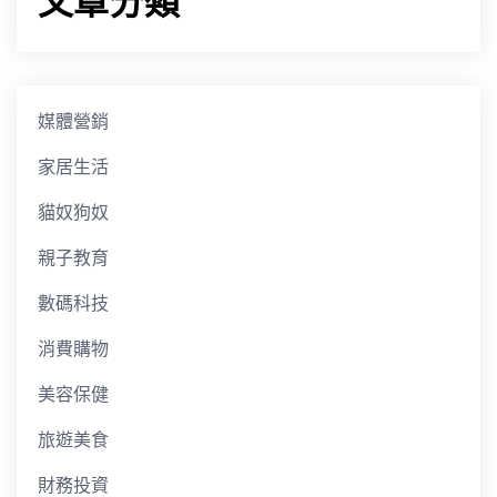
文章分類
媒體營銷
家居生活
貓奴狗奴
親子教育
數碼科技
消費購物
美容保健
旅遊美食
財務投資