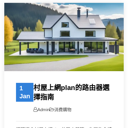
村屋上網plan的路由器選
1
Jan
擇指南
Admin
消費購物