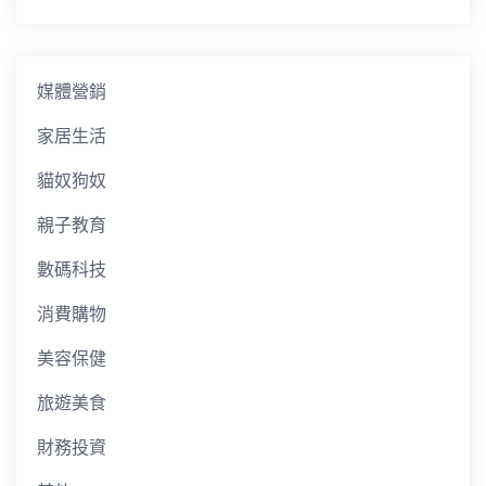
媒體營銷
家居生活
貓奴狗奴
親子教育
數碼科技
消費購物
美容保健
旅遊美食
財務投資