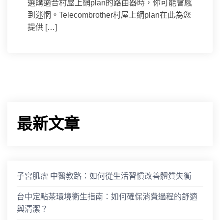
選購適合村屋上網plan的路由器時，你可能會感
到迷惘。Telecombrother村屋上網plan在此為您
提供 […]
最新文章
子宮肌瘤 中醫教路：如何從生活習慣改善體質失衡
台中定點茶環境衛生指南：如何確保消費過程的舒適
與清潔？