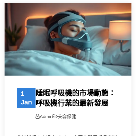
睡眠呼吸機的市場動態：
1
Jan
呼吸機行業的最新發展
Admin
美容保健