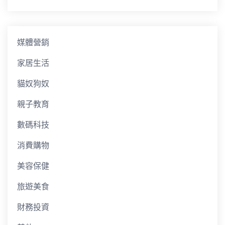
媒體營銷
家居生活
貓奴狗奴
親子教育
數碼科技
消費購物
美容保健
旅遊美食
財務投資