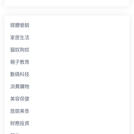
媒體營銷
家居生活
貓奴狗奴
親子教育
數碼科技
消費購物
美容保健
旅遊美食
財務投資