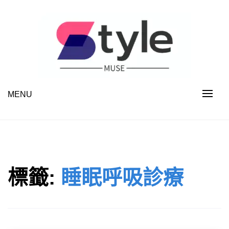
Skip
to
content
MENU
STYLE MUSE
標籤:
睡眠呼吸診療