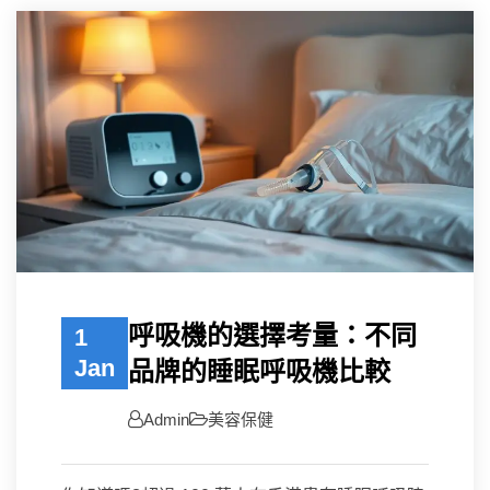
呼吸機的選擇考量：不同
1
Jan
品牌的睡眠呼吸機比較
Admin
美容保健