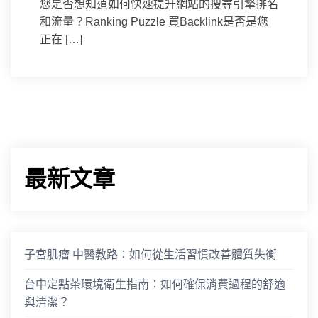
您是否想知道如何快速提升網站的搜尋引擎排名
和流量？Ranking Puzzle 買Backlink是否是您
正在 […]
最新文章
子宮肌瘤 中醫教路：如何從生活習慣改善體質失衡
台中定點茶環境衛生指南：如何確保消費過程的舒適
與清潔？