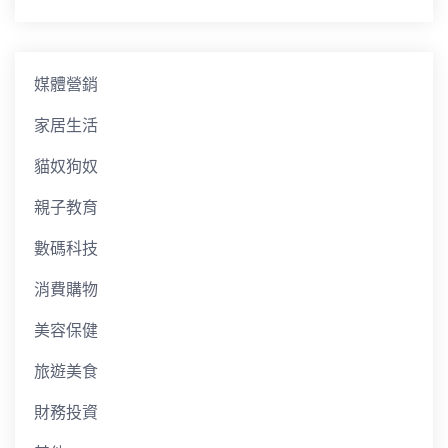
媒體營銷
家居生活
貓奴狗奴
親子教育
數碼科技
消費購物
美容保健
旅遊美食
財務投資