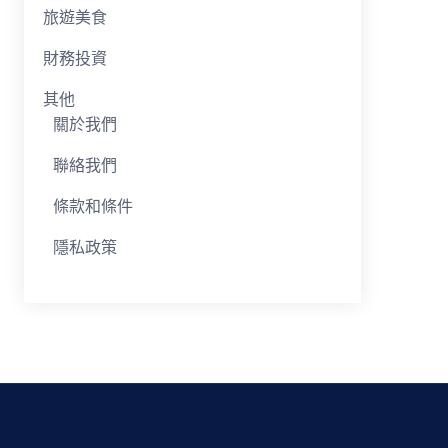
旅遊美食
財務投資
其他
關於我們
聯絡我們
條款和條件
隱私政策