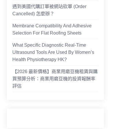
遇到美國代購訂單被網站砍單 (Order
Cancelled) 怎麼辦？
Membrane Compatibility And Adhesive
Selection For Flat Roofing Sheets
What Specific Diagnostic Real-Time
Ultrasound Tools Are Used By Women’s
Health Physiotherapy HK?
【2026 最新價格】商業用磨豆機租賃與購
買預算分析：商業用磨豆機的投資報酬率
評估