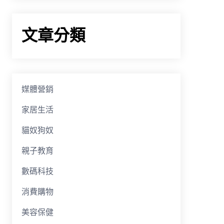
文章分類
媒體營銷
家居生活
貓奴狗奴
親子教育
數碼科技
消費購物
美容保健