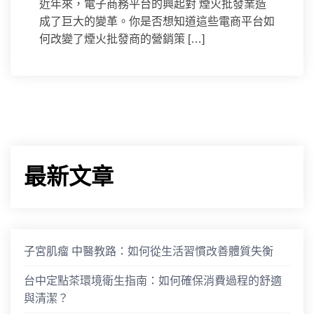
近年來，電子商務平台的興起對 煙火批發業造
成了巨大的變革。你是否想知道這些電商平台如
何改變了煙火批發商的營銷策 […]
最新文章
子宮肌瘤 中醫教路：如何從生活習慣改善體質失衡
台中定點茶環境衛生指南：如何確保消費過程的舒適
與清潔？