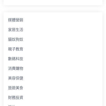
媒體營銷
家居生活
貓奴狗奴
親子教育
數碼科技
消費購物
美容保健
旅遊美食
財務投資