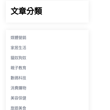
文章分類
媒體營銷
家居生活
貓奴狗奴
親子教育
數碼科技
消費購物
美容保健
旅遊美食