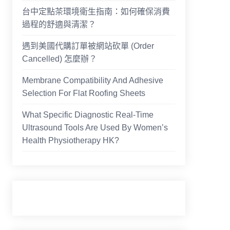
台中定點茶環境衛生指南：如何確保消費
過程的舒適與清潔？
遇到美國代購訂單被網站砍單 (Order
Cancelled) 怎麼辦？
Membrane Compatibility And Adhesive
Selection For Flat Roofing Sheets
What Specific Diagnostic Real-Time
Ultrasound Tools Are Used By Women’s
Health Physiotherapy HK?