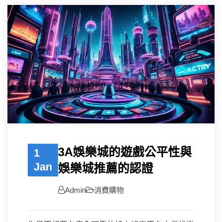
3A娛樂城的遊戲公平性與
1
Jan
娛樂城推薦的認證
Admin
消費購物