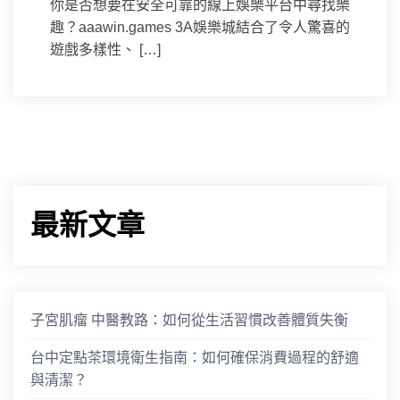
你是否想要在安全可靠的線上娛樂平台中尋找樂
趣？aaawin.games 3A娛樂城結合了令人驚喜的
遊戲多樣性、 […]
最新文章
子宮肌瘤 中醫教路：如何從生活習慣改善體質失衡
台中定點茶環境衛生指南：如何確保消費過程的舒適
與清潔？