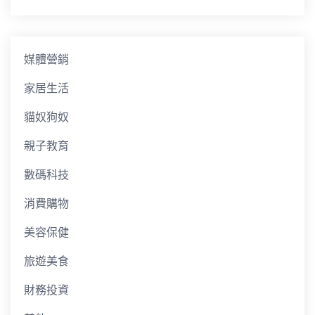
媒體營銷
家居生活
貓奴狗奴
親子教育
數碼科技
消費購物
美容保健
旅遊美食
財務投資