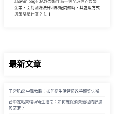
aaawin.page 3A娛樂城作為一個全球性的娛樂
企業，面對國際法律和規範問題時，其處理方式
與策略是什麼？ […]
最新文章
子宮肌瘤 中醫教路：如何從生活習慣改善體質失衡
台中定點茶環境衛生指南：如何確保消費過程的舒適
與清潔？