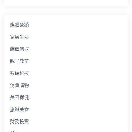
媒體營銷
家居生活
貓奴狗奴
親子教育
數碼科技
消費購物
美容保健
旅遊美食
財務投資