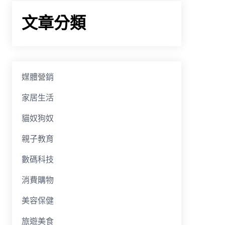
文章分類
媒體營銷
家居生活
貓奴狗奴
親子教育
數碼科技
消費購物
美容保健
旅遊美食