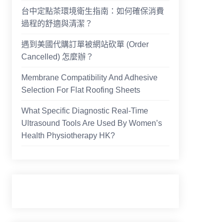
台中定點茶環境衛生指南：如何確保消費
過程的舒適與清潔？
遇到美國代購訂單被網站砍單 (Order
Cancelled) 怎麼辦？
Membrane Compatibility And Adhesive
Selection For Flat Roofing Sheets
What Specific Diagnostic Real-Time
Ultrasound Tools Are Used By Women’s
Health Physiotherapy HK?