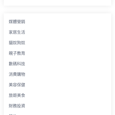
媒體營銷
家居生活
貓奴狗奴
親子教育
數碼科技
消費購物
美容保健
旅遊美食
財務投資