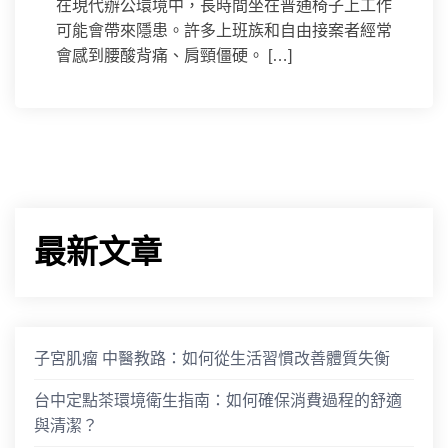
在現代辦公環境中，長時間坐在普通椅子上工作
可能會帶來隱患。許多上班族和自由接案者經常
會感到腰酸背痛、肩頸僵硬。 […]
最新文章
子宮肌瘤 中醫教路：如何從生活習慣改善體質失衡
台中定點茶環境衛生指南：如何確保消費過程的舒適
與清潔？