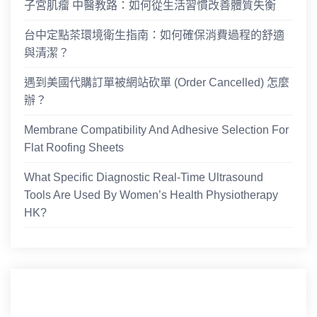
子宮肌瘤 中醫教路：如何從生活習慣改善體質失衡
台中定點茶環境衛生指南：如何確保消費過程的舒適
與清潔？
遇到美國代購訂單被網站砍單 (Order Cancelled) 怎麼
辦？
Membrane Compatibility And Adhesive Selection For
Flat Roofing Sheets
What Specific Diagnostic Real-Time Ultrasound
Tools Are Used By Women’s Health Physiotherapy
HK?