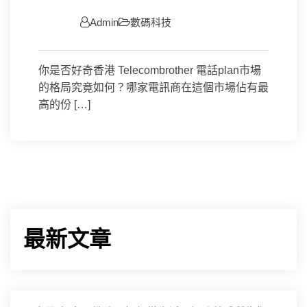
Admin
數碼科技
你是否好奇香港 Telecombrother 電話plan市場
的格局究竟如何？哪家電訊商在這個市場佔有最
高的份 […]
最新文章