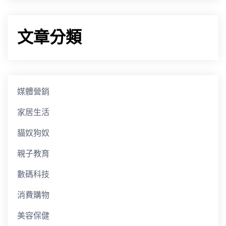
文章分類
媒體營銷
家居生活
貓奴狗奴
親子教育
數碼科技
消費購物
美容保健