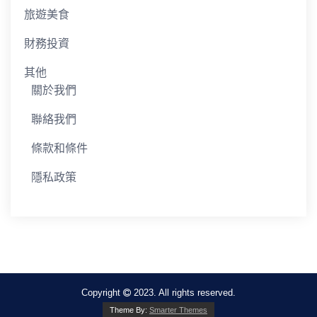
旅遊美食
財務投資
其他
關於我們
聯絡我們
條款和條件
隱私政策
Copyright
2023. All rights reserved.
Theme By:
Smarter Themes