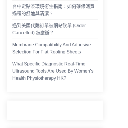
台中定點茶環境衛生指南：如何確保消費
過程的舒適與清潔？
遇到美國代購訂單被網站砍單 (Order
Cancelled) 怎麼辦？
Membrane Compatibility And Adhesive
Selection For Flat Roofing Sheets
What Specific Diagnostic Real-Time
Ultrasound Tools Are Used By Women’s
Health Physiotherapy HK?