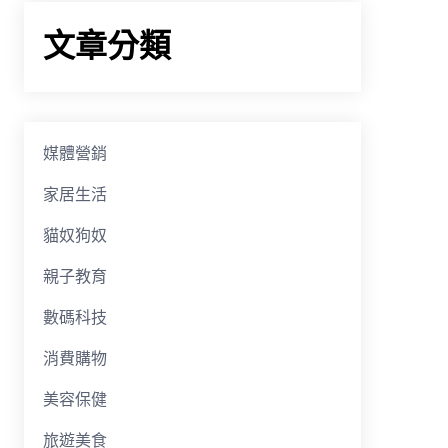
文章分類
媒體營銷
家居生活
貓奴狗奴
親子教育
數碼科技
消費購物
美容保健
旅遊美食