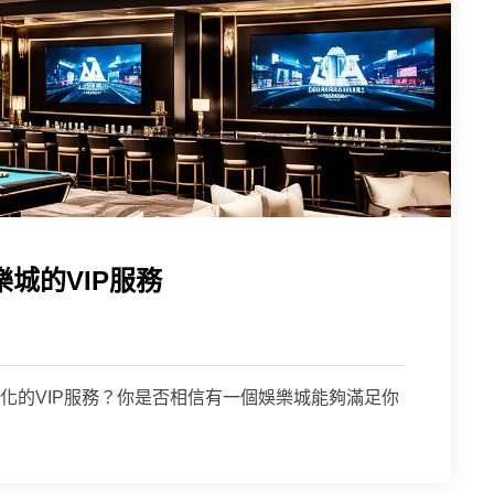
城的VIP服務
化的VIP服務？你是否相信有一個娛樂城能夠滿足你