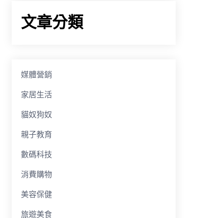
文章分類
媒體營銷
家居生活
貓奴狗奴
親子教育
數碼科技
消費購物
美容保健
旅遊美食