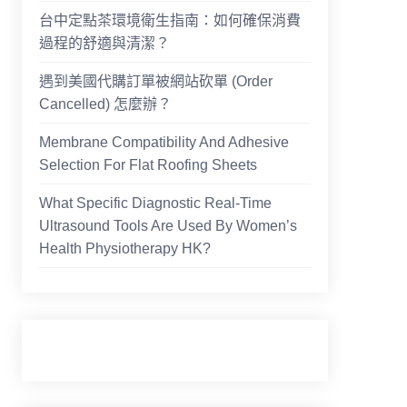
台中定點茶環境衛生指南：如何確保消費
過程的舒適與清潔？
遇到美國代購訂單被網站砍單 (Order
Cancelled) 怎麼辦？
Membrane Compatibility And Adhesive
Selection For Flat Roofing Sheets
What Specific Diagnostic Real-Time
Ultrasound Tools Are Used By Women’s
Health Physiotherapy HK?