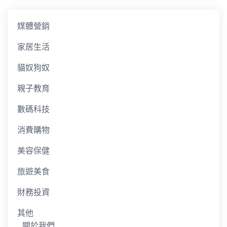
媒體營銷
家居生活
貓奴狗奴
親子教育
數碼科技
消費購物
美容保健
旅遊美食
財務投資
其他
關於我們