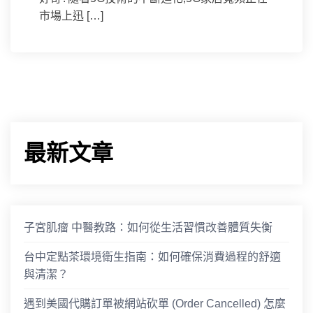
市場上迅 […]
最新文章
子宮肌瘤 中醫教路：如何從生活習慣改善體質失衡
台中定點茶環境衛生指南：如何確保消費過程的舒適
與清潔？
遇到美國代購訂單被網站砍單 (Order Cancelled) 怎麼