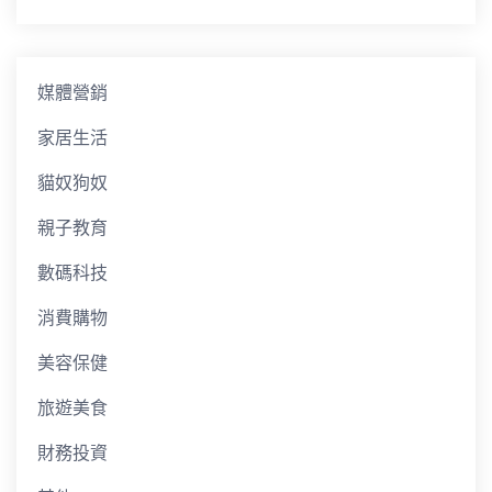
媒體營銷
家居生活
貓奴狗奴
親子教育
數碼科技
消費購物
美容保健
旅遊美食
財務投資