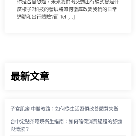
你是否曾想過，未來我們的交通出行模式會是什
麼樣子?科技的發展將如何徹底改變我們的日常
通勤和出行體驗?而 Tel […]
最新文章
子宮肌瘤 中醫教路：如何從生活習慣改善體質失衡
台中定點茶環境衛生指南：如何確保消費過程的舒適
與清潔？