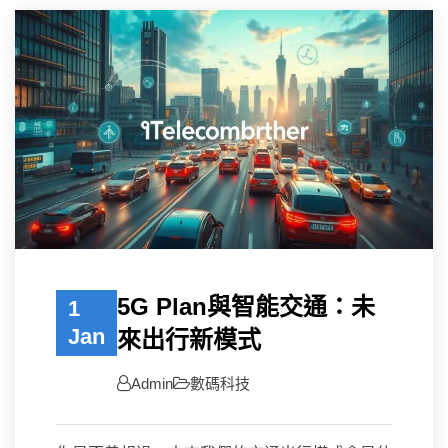
5G Plan與智能交通：未
1
Jan
來出行新模式
Admin
數碼科技