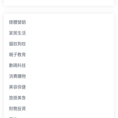
媒體營銷
家居生活
貓奴狗奴
親子教育
數碼科技
消費購物
美容保健
旅遊美食
財務投資