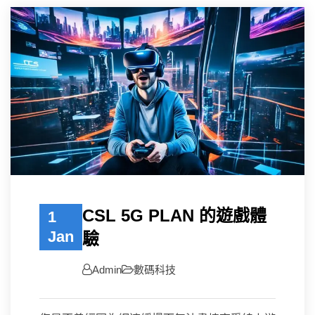
CSL 5G PLAN 的遊戲體
1
Jan
驗
Admin
數碼科技