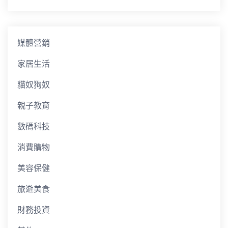
媒體營銷
家居生活
貓奴狗奴
親子教育
數碼科技
消費購物
美容保健
旅遊美食
財務投資