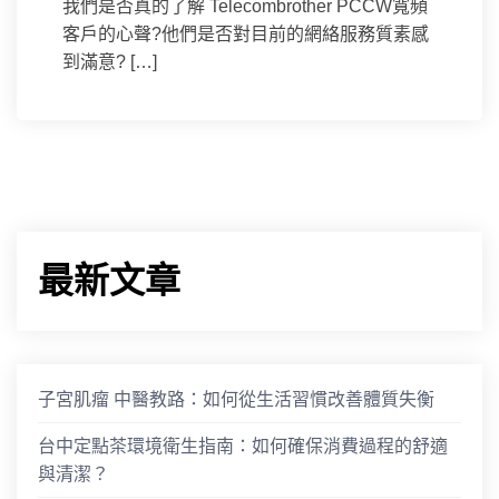
我們是否真的了解 Telecombrother PCCW寬頻
客戶的心聲?他們是否對目前的網絡服務質素感
到滿意? […]
最新文章
子宮肌瘤 中醫教路：如何從生活習慣改善體質失衡
台中定點茶環境衛生指南：如何確保消費過程的舒適
與清潔？