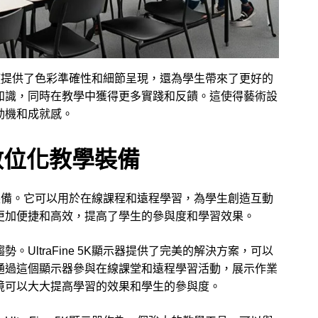
應用不僅提供了色彩準確性和細節呈現，還為學生帶來了更好的
知識，同時在教學中獲得更多實踐和反饋。這使得藝術設
動機和成就感。
器的數位化教學裝備
強大的裝備。它可以用於在線課程和遠程學習，為學生創造互動
更加便捷和高效，提高了學生的參與度和學習效果。
UltraFine 5K顯示器提供了完美的解決方案，可以
通過這個顯示器參與在線課堂和遠程學習活動，展示作業
境可以大大提高學習的效果和學生的參與度。