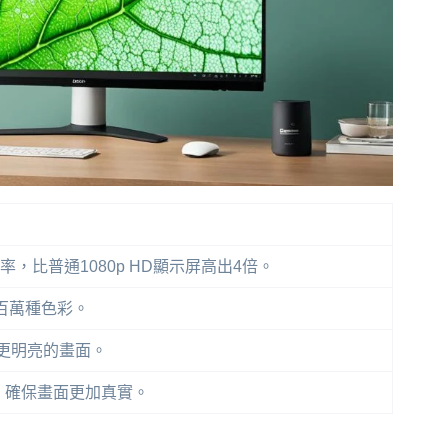
率，比普通1080p HD顯示屏高出4倍。
百萬種色彩。
提供更明亮的畫面。
，確保畫面更加真實。