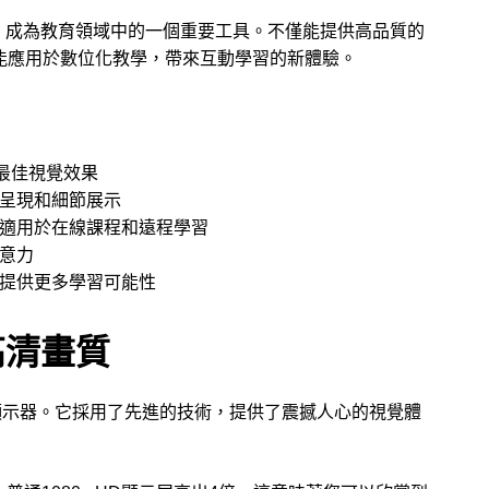
，成為教育領域中的一個重要工具。不僅能提供高品質的
能應用於數位化教學，帶來互動學習的新體驗。
最佳視覺效果
呈現和細節展示
適用於在線課程和遠程學習
意力
提供更多學習可能性
的高清畫質
顯示器。它採用了先進的技術，提供了震撼人心的視覺體