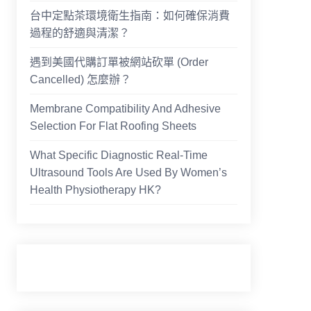
台中定點茶環境衛生指南：如何確保消費
過程的舒適與清潔？
遇到美國代購訂單被網站砍單 (Order
Cancelled) 怎麼辦？
Membrane Compatibility And Adhesive
Selection For Flat Roofing Sheets
What Specific Diagnostic Real-Time
Ultrasound Tools Are Used By Women’s
Health Physiotherapy HK?