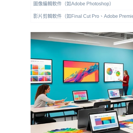
圖像編輯軟件（如Adobe Photoshop）
影片剪輯軟件（如Final Cut Pro、Adobe Premie