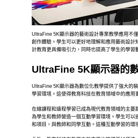
UltraFine 5K顯示器的藝術設計專業教學
創作體驗。學生可以更好地理解和應用藝術設計
計教育更具備吸引力，同時也提高了學生的學習
UltraFine 5K顯示
UltraFine 5K顯示器為數位化教學提供了
學習環境。這使得教育科技在教育領域中的應用
在線課程和遠程學習已成為現代教育領域的主要趨勢。
為學生和教師營造一個互動學習環境。學生可以
和項目，與教師和同學互動。這種互動學習的環