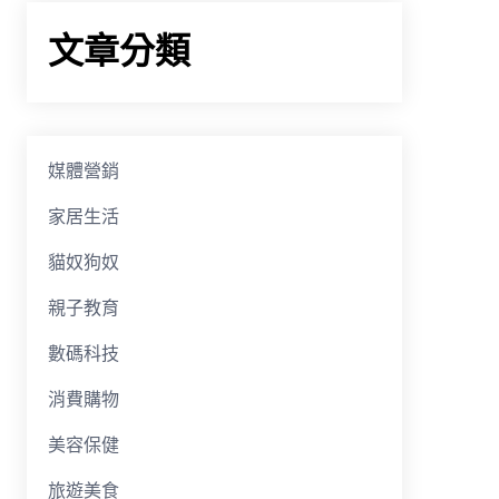
文章分類
媒體營銷
家居生活
貓奴狗奴
親子教育
數碼科技
消費購物
美容保健
旅遊美食