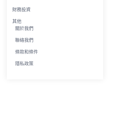
財務投資
其他
關於我們
聯絡我們
條款和條件
隱私政策