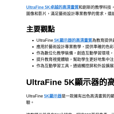
UltraFine 5K卓越的高清畫質
和創新的教學科技
圖像和影片，滿足藝術設計專業教學的需求，還
主要觀點
UltraFine
5K顯示器的高清畫質
為教育提供
應用於藝術設計專業教學，提供準確的色彩
作為數位化教學裝備，創造互動學習環境，
提升教育視覺體驗，幫助學生更好地集中注
作為互動學習工具，通過觸控屏和外設擴展
UltraFine 5K顯示器
UltraFine
5K顯示器
是一款擁有出色高清畫質的
驗。